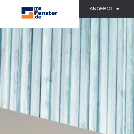
ANGEBOT