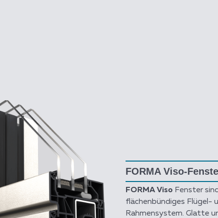
FORMA Viso-Fenste
FORMA Viso
Fenster sind
flächenbündiges Flügel- 
Rahmensystem. Glatte u