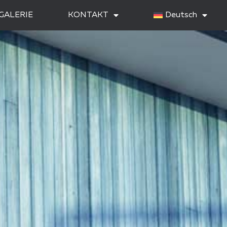
GALERIE
KONTAKT
Deutsch