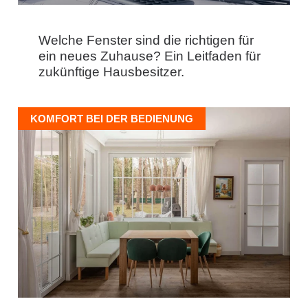
Welche Fenster sind die richtigen für
ein neues Zuhause? Ein Leitfaden für
zukünftige Hausbesitzer.
KOMFORT BEI DER BEDIENUNG