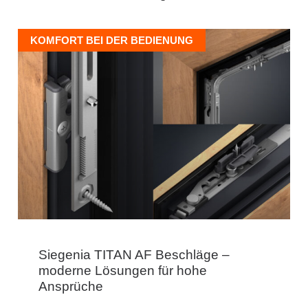
KOMFORT BEI DER BEDIENUNG
Siegenia TITAN AF Beschläge –
moderne Lösungen für hohe
Ansprüche