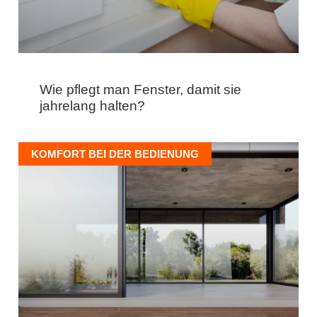
Wie pflegt man Fenster, damit sie
jahrelang halten?
KOMFORT BEI DER BEDIENUNG