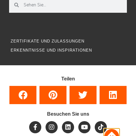
ZERTIFIKATE UND ZULASSUNGEN
ERKENNTNISSE UND INSPIRATIONEN
Teilen
Besuchen Sie uns