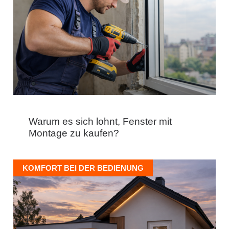
Warum es sich lohnt, Fenster mit
Montage zu kaufen?
KOMFORT BEI DER BEDIENUNG