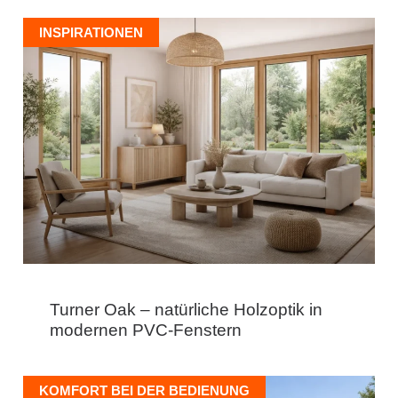
INSPIRATIONEN
Turner Oak – natürliche Holzoptik in
modernen PVC-Fenstern
KOMFORT BEI DER BEDIENUNG