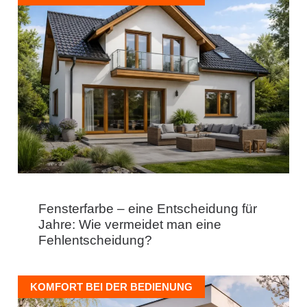
Fensterfarbe – eine Entscheidung für
Jahre: Wie vermeidet man eine
Fehlentscheidung?
KOMFORT BEI DER BEDIENUNG