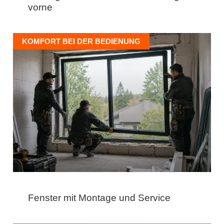
vorne
KOMFORT BEI DER BEDIENUNG
Fenster mit Montage und Service