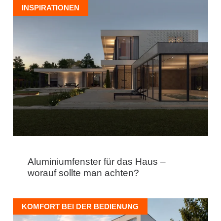
INSPIRATIONEN
Aluminiumfenster für das Haus –
worauf sollte man achten?
KOMFORT BEI DER BEDIENUNG