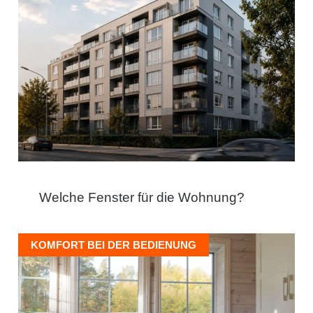
Welche Fenster für die Wohnung?
KOMFORT BEI DER BEDIENUNG