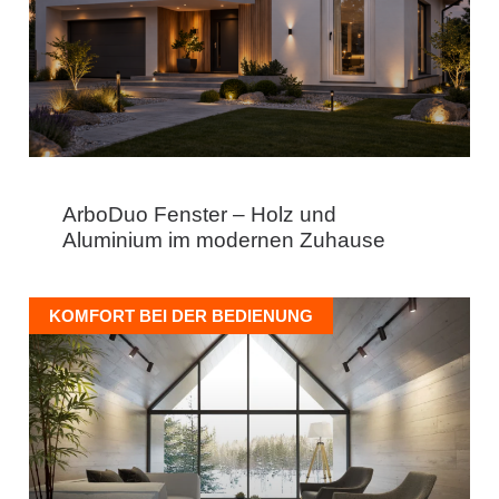
ArboDuo Fenster – Holz und
Aluminium im modernen Zuhause
KOMFORT BEI DER BEDIENUNG