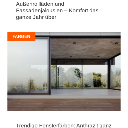
Außenrollläden und
Fassadenjalousien – Komfort das
ganze Jahr über
FARBEN
Trendige Fensterfarben: Anthrazit ganz