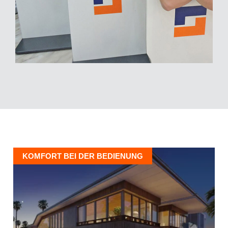
KOMFORT BEI DER BEDIENUNG