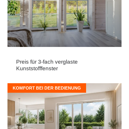
Preis für 3-fach verglaste
Kunststofffenster
KOMFORT BEI DER BEDIENUNG