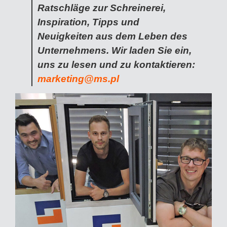
Ratschläge zur Schreinerei,
Inspiration, Tipps und
Neuigkeiten aus dem Leben des
Unternehmens. Wir laden Sie ein,
uns zu lesen und zu kontaktieren:
marketing@ms.pl