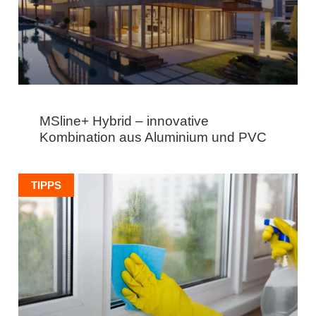
MSline+ Hybrid – innovative
Kombination aus Aluminium und PVC
TIPPS