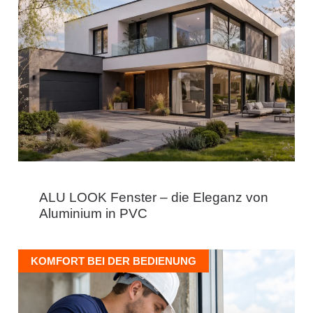
ALU LOOK Fenster – die Eleganz von
Aluminium in PVC
KOMFORT BEI DER BEDIENUNG