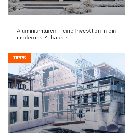
Aluminiumtüren – eine Investition in ein
modernes Zuhause
TIPPS