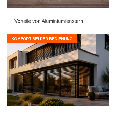
Vorteile von Aluminiumfenstern
KOMFORT BEI DER BEDIENUNG