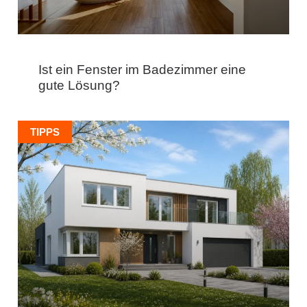
Ist ein Fenster im Badezimmer eine
gute Lösung?
TIPPS