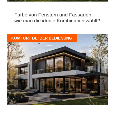
Farbe von Fenstern und Fassaden –
wie man die ideale Kombination wählt?
KOMFORT BEI DER BEDIENUNG