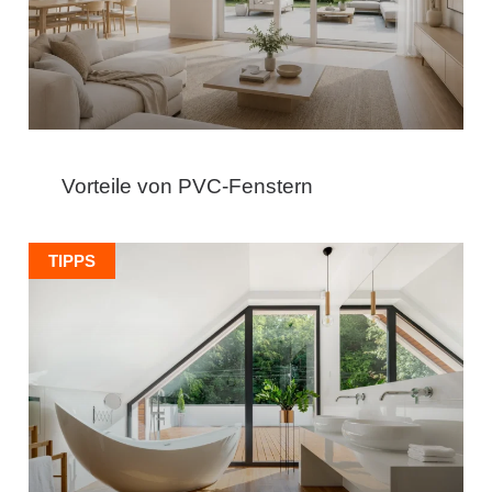
Vorteile von PVC-Fenstern
TIPPS