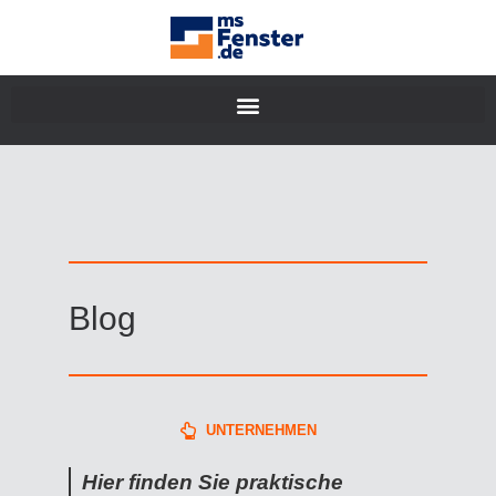
Blog
UNTERNEHMEN
Hier finden Sie praktische