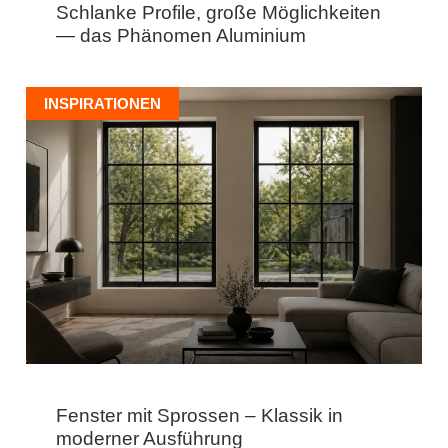
Schlanke Profile, große Möglichkeiten
— das Phänomen Aluminium
INSPIRATIONEN
Fenster mit Sprossen – Klassik in
moderner Ausführung