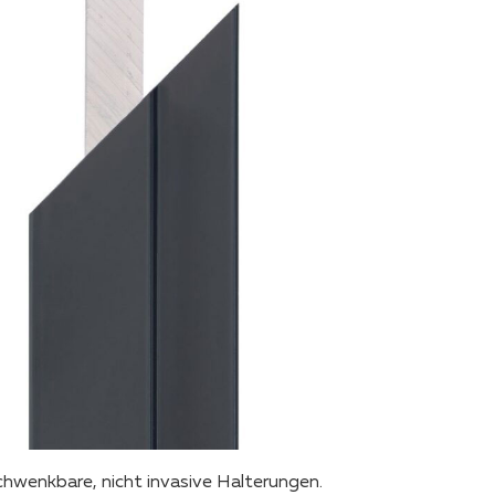
wenkbare, nicht invasive Halterungen.