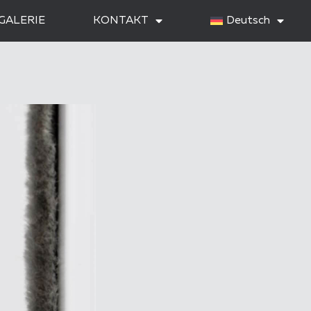
GALERIE
KONTAKT
Deutsch