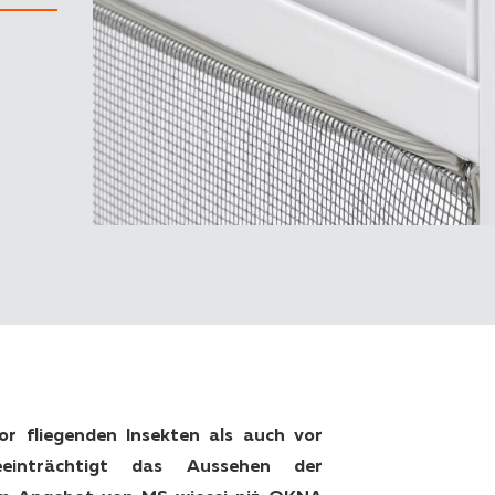
r fliegenden Insekten als auch vor
eeinträchtigt das Aussehen der