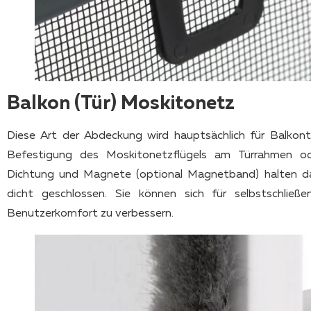
Balkon (Tür) Moskitonetz
Diese Art der Abdeckung wird hauptsächlich für Balkont
Befestigung des Moskitonetzflügels am Türrahmen o
Dichtung und Magnete (optional Magnetband) halten da
dicht geschlossen. Sie können sich für selbstschließ
Benutzerkomfort zu verbessern.