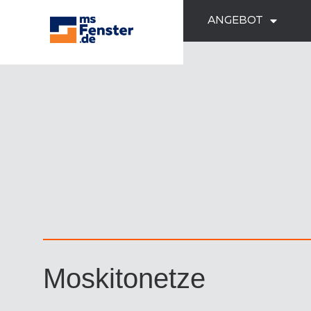
ANGEBOT
Moskitonetze