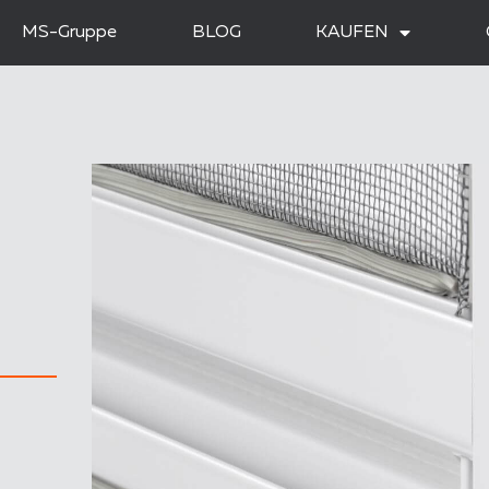
MS-Gruppe
BLOG
KAUFEN