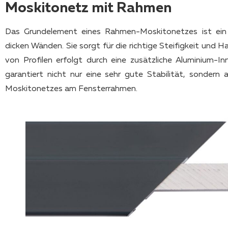
Moskitonetz mit Rahmen
Das Grundelement eines Rahmen-Moskitonetzes ist ein 
dicken Wänden. Sie sorgt für die richtige Steifigkeit und 
von Profilen erfolgt durch eine zusätzliche Aluminium-
garantiert nicht nur eine sehr gute Stabilität, sonder
Moskitonetzes am Fensterrahmen.