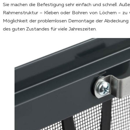
Sie machen die Befestigung sehr einfach und schnell. Außer
Rahmenstruktur – Kleben oder Bohren von Löchern – zu v
Möglichkeit der problemlosen Demontage der Abdeckung fü
des guten Zustandes für viele Jahreszeiten.