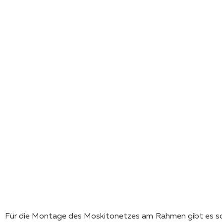
Für die Montage des Moskitonetzes am Rahmen gibt es sch