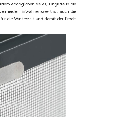
dem ermöglichen sie es, Eingriffe in die
ermeiden. Erwähnenswert ist auch die
r die Winterzeit und damit der Erhalt