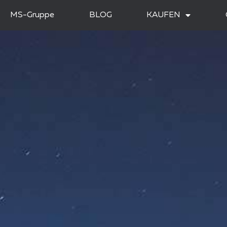
MS-Gruppe
BLOG
KAUFEN