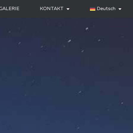
GALERIE
KONTAKT
Deutsch