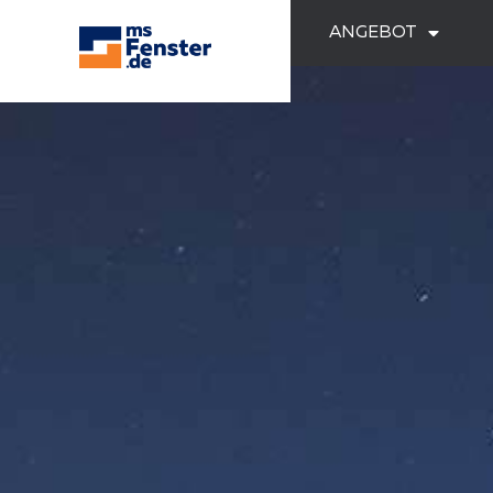
ANGEBOT