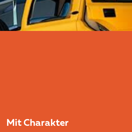
Mit Charakter