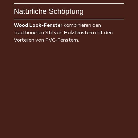
Natürliche Schöpfung
Wood Look-Fenster
kombinieren den
traditionellen Stil von Holzfenstern mit den
Vorteilen von PVC-Fenstern.