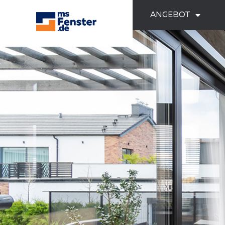
ANGEBOT