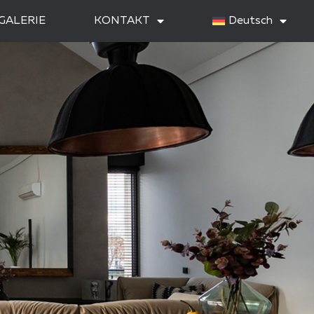
GALERIE
KONTAKT
Deutsch