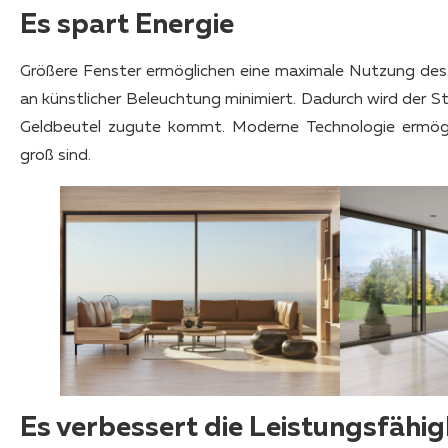
Es spart Energie
Größere Fenster ermöglichen eine maximale Nutzung des
an künstlicher Beleuchtung minimiert. Dadurch wird der 
Geldbeutel zugute kommt. Moderne Technologie ermögli
groß sind.
Es verbessert die Leistungsfähig