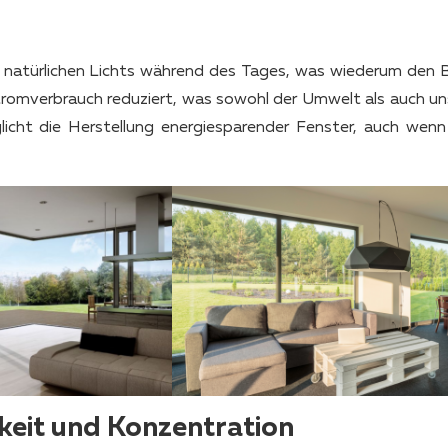
 natürlichen Lichts während des Tages, was wiederum den 
Stromverbrauch reduziert, was sowohl der Umwelt als auch u
cht die Herstellung energiesparender Fenster, auch wenn
keit und Konzentration