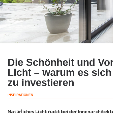
Die Schönheit und Vor
Licht – warum es sich 
zu investieren
INSPIRATIONEN
Natürliches Licht rückt bei der Innenarchitek