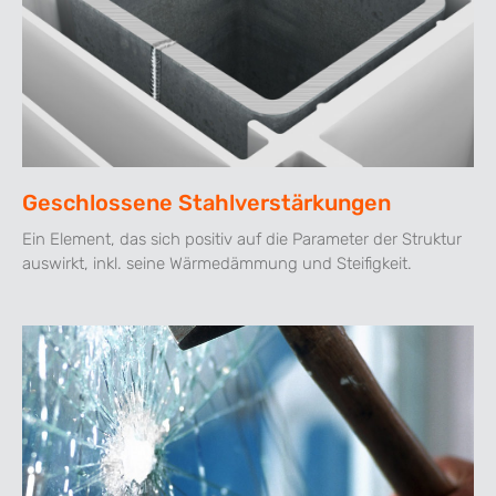
Geschlossene Stahlverstärkungen
Ein Element, das sich positiv auf die Parameter der Struktur
auswirkt, inkl. seine Wärmedämmung und Steifigkeit.