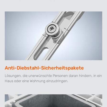
Anti-Diebstahl-Sicherheitspakete
Lösungen, die unerwünschte Personen daran hindern, in ein
Haus oder eine Wohnung einzudringen.