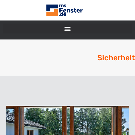
Sicherheit