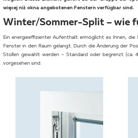
więcej niż okna angebotenen Fenstern verfügbar sind.
Winter/Sommer-Split – wie f
Ein energieeffizienter Aufenthalt ermöglicht es Ihnen, die
Fenster in den Raum gelangt. Durch die Änderung der Pos
Stollen gewählt werden – Standard oder begrenzt (ca. 4
vorgesehen sind.