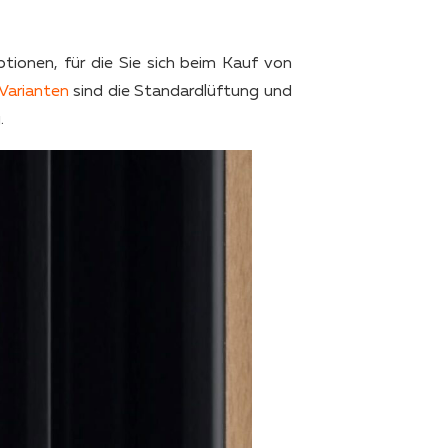
onen, für die Sie sich beim Kauf von
Varianten
sind die Standardlüftung und
.