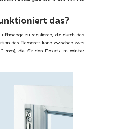
unktioniert das?
 Luftmenge zu regulieren, die durch das
ition des Elements kann zwischen zwei
0 mm), die für den Einsatz im Winter