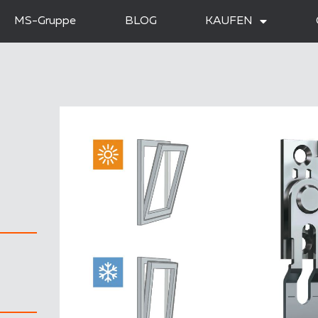
MS-Gruppe
BLOG
KAUFEN