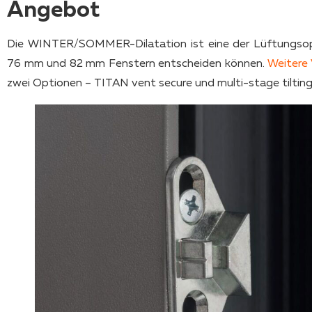
Angebot
Die WINTER/SOMMER-Dilatation ist eine der Lüftungsopti
76 mm und 82 mm Fenstern entscheiden können.
Weitere 
zwei Optionen – TITAN vent secure und multi-stage tilting