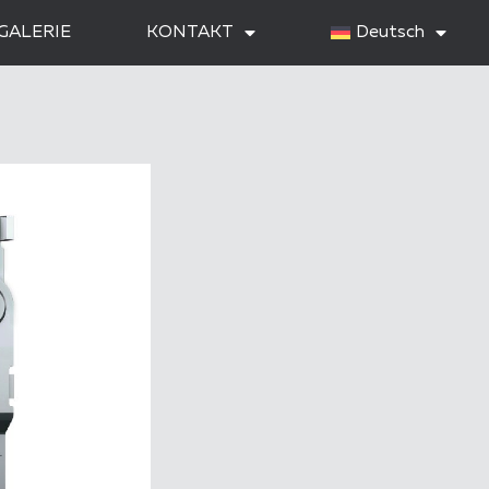
GALERIE
KONTAKT
Deutsch