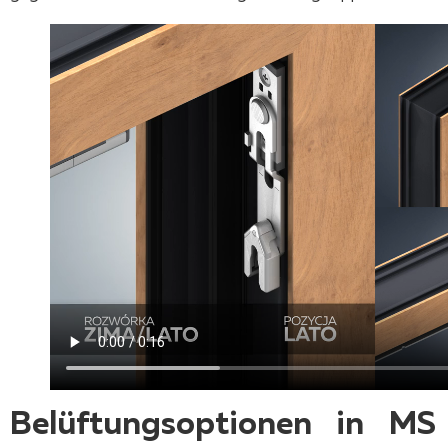
Belüftungsoptionen
in MS 