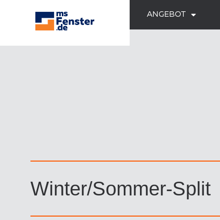
ANGEBOT
Winter/Sommer-Split