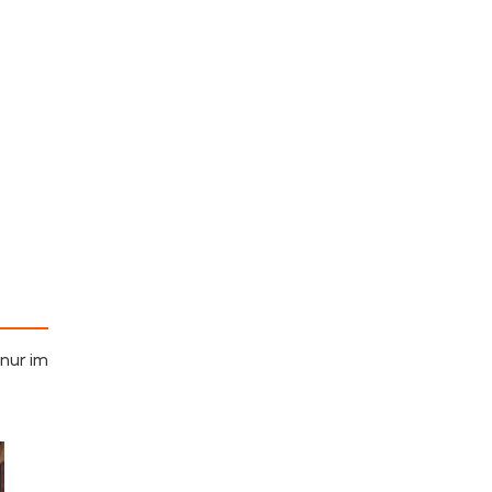
nur im