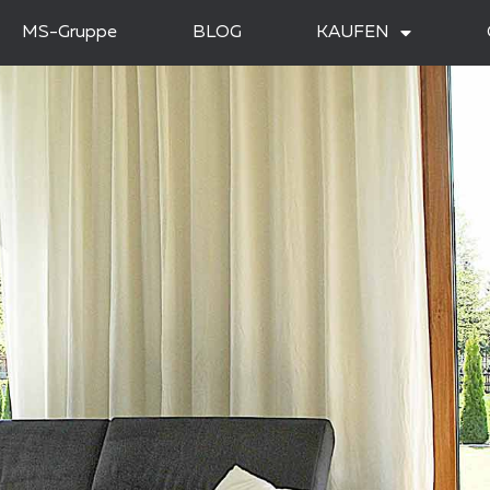
MS-Gruppe
BLOG
KAUFEN