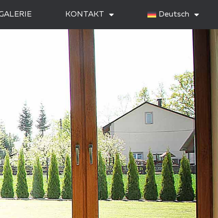
GALERIE
KONTAKT
Deutsch