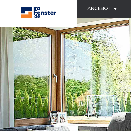
ANGEBOT