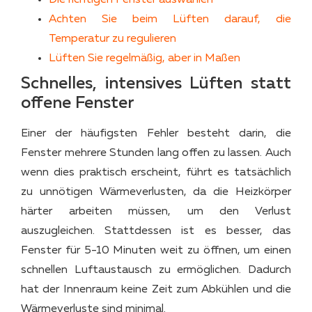
Achten Sie beim Lüften darauf, die
Temperatur zu regulieren
Lüften Sie regelmäßig, aber in Maßen
Schnelles, intensives Lüften statt
offene Fenster
Einer der häufigsten Fehler besteht darin, die
Fenster mehrere Stunden lang offen zu lassen. Auch
wenn dies praktisch erscheint, führt es tatsächlich
zu unnötigen Wärmeverlusten, da die Heizkörper
härter arbeiten müssen, um den Verlust
auszugleichen. Stattdessen ist es besser, das
Fenster für 5-10 Minuten weit zu öffnen, um einen
schnellen Luftaustausch zu ermöglichen. Dadurch
hat der Innenraum keine Zeit zum Abkühlen und die
Wärmeverluste sind minimal.