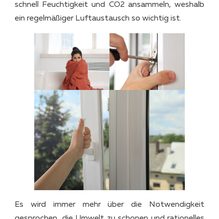
schnell Feuchtigkeit und CO2 ansammeln, weshalb
ein regelmäßiger Luftaustausch so wichtig ist.
Es wird immer mehr über die Notwendigkeit
gesprochen, die Umwelt zu schonen und rationelles