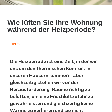
Wie lüften Sie Ihre Wohnung
während der Heizperiode?
TIPPS
Die Heizperiode ist eine Zeit, in der wir
uns um den thermischen Komfort in
unseren Häusern kümmern, aber
gleichzeitig stehen wir vor der
Herausforderung, Räume richtig zu
belüften, um eine Frischluftzufuhr zu
gewährleisten und gleichzeitig keine
Wärme zu verlieren und sie nicht