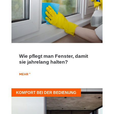
Wie pflegt man Fenster, damit
sie jahrelang halten?
MEHR "
KOMFORT BEI DER BEDIENUNG