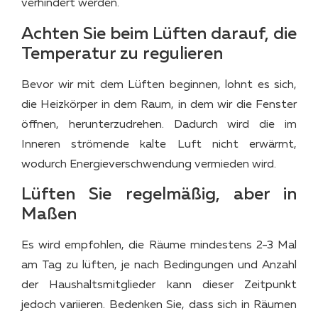
verhindert werden.
Achten Sie beim Lüften darauf, die
Temperatur zu regulieren
Bevor wir mit dem Lüften beginnen, lohnt es sich,
die Heizkörper in dem Raum, in dem wir die Fenster
öffnen, herunterzudrehen. Dadurch wird die im
Inneren strömende kalte Luft nicht erwärmt,
wodurch Energieverschwendung vermieden wird.
Lüften Sie regelmäßig, aber in
Maßen
Es wird empfohlen, die Räume mindestens 2-3 Mal
am Tag zu lüften, je nach Bedingungen und Anzahl
der Haushaltsmitglieder kann dieser Zeitpunkt
jedoch variieren. Bedenken Sie, dass sich in Räumen