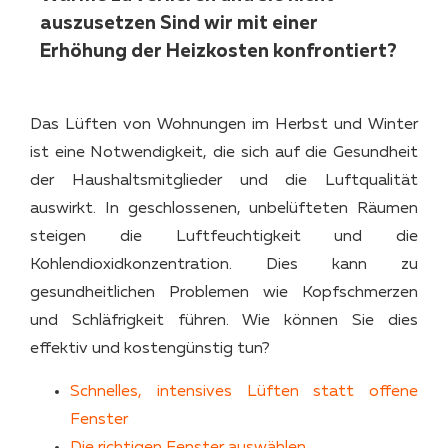
auszusetzen Sind wir mit einer
Erhöhung der Heizkosten konfrontiert?
Das Lüften von Wohnungen im Herbst und Winter
ist eine Notwendigkeit, die sich auf die Gesundheit
der Haushaltsmitglieder und die Luftqualität
auswirkt. In geschlossenen, unbelüfteten Räumen
steigen die Luftfeuchtigkeit und die
Kohlendioxidkonzentration. Dies kann zu
gesundheitlichen Problemen wie Kopfschmerzen
und Schläfrigkeit führen. Wie können Sie dies
effektiv und kostengünstig tun?
Schnelles, intensives Lüften statt offene
Fenster
Die richtigen Fenster auswählen