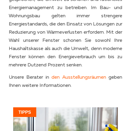
Energiemanagement zu betreiben. Im Bau- und
Wohnungsbau gelten immer strengere
Energiestandards, die den Einsatz von Lösungen zur
Reduzierung von Wärmeverlusten erfordern. Mit der
Wahl unserer Fenster schonen Sie sowohl Ihre
Haushaltskasse als auch die Umwelt, denn moderne
Fenster können den Energieverbrauch um bis zu
mehrere Dutzend Prozent senken.
Unsere Berater in
den Ausstellungsräumen
geben
Ihnen weitere Informationen.
TIPPS