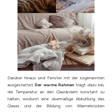
Darüber hinaus sind Fenster mit der sogenannten
ausgestattet
Der warme Rahmen
trägt dazu bei,
die Temperatur an den Glasrändern konstant zu
halten, wodurch eine übermäßige Abkühlung des
Glases und die Bildung von Wärmebrücken