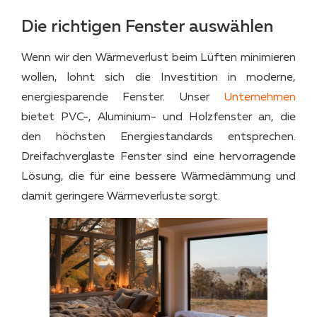
Die richtigen Fenster auswählen
Wenn wir den Wärmeverlust beim Lüften minimieren
wollen, lohnt sich die Investition in moderne,
energiesparende Fenster. Unser
Unternehmen
bietet PVC-, Aluminium- und Holzfenster an, die
den höchsten Energiestandards entsprechen.
Dreifachverglaste Fenster sind eine hervorragende
Lösung, die für eine bessere Wärmedämmung und
damit geringere Wärmeverluste sorgt.