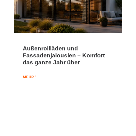
Außenrollläden und
Fassadenjalousien – Komfort
das ganze Jahr über
MEHR "