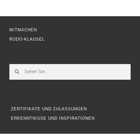
MITMACHEN
RODO-KLAUSEL
ZERTIFIKATE UND ZULASSUNGEN
ERKENNTNISSE UND INSPIRATIONEN