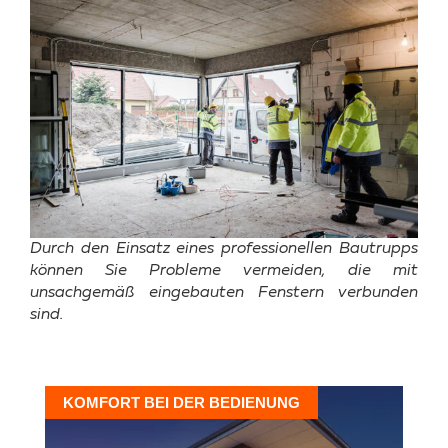
Durch den Einsatz eines professionellen Bautrupps
können Sie Probleme vermeiden, die mit
unsachgemäß eingebauten Fenstern verbunden
sind.
KOMFORT BEI DER BEDIENUNG