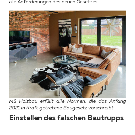
alle Anforderungen des neuen Gesetzes.
MS Holzbau erfüllt alle Normen, die das Anfang
2021 in Kraft getretene Baugesetz vorschreibt.
Einstellen des falschen Bautrupps