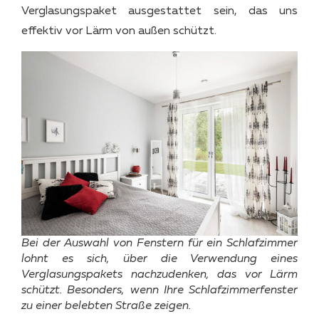
Verglasungspaket ausgestattet sein, das uns
effektiv vor Lärm von außen schützt.
Bei der Auswahl von Fenstern für ein Schlafzimmer
lohnt es sich, über die Verwendung eines
Verglasungspakets nachzudenken, das vor Lärm
schützt. Besonders, wenn Ihre Schlafzimmerfenster
zu einer belebten Straße zeigen.