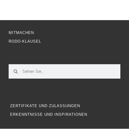
MITMACHEN
RODO-KLAUSEL
ZERTIFIKATE UND ZULASSUNGEN
ERKENNTNISSE UND INSPIRATIONEN