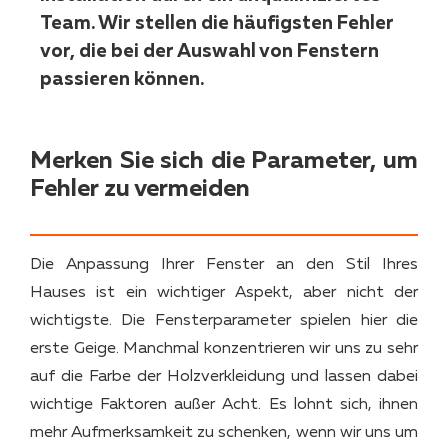
Team. Wir stellen die häufigsten Fehler
vor, die bei der Auswahl von Fenstern
passieren können.
Merken Sie sich die Parameter, um
Fehler zu vermeiden
Die Anpassung Ihrer Fenster an den Stil Ihres
Hauses ist ein wichtiger Aspekt, aber nicht der
wichtigste. Die Fensterparameter spielen hier die
erste Geige. Manchmal konzentrieren wir uns zu sehr
auf die Farbe der Holzverkleidung und lassen dabei
wichtige Faktoren außer Acht. Es lohnt sich, ihnen
mehr Aufmerksamkeit zu schenken, wenn wir uns um