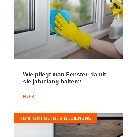
Wie pflegt man Fenster, damit
sie jahrelang halten?
MEHR "
KOMFORT BEI DER BEDIENUNG