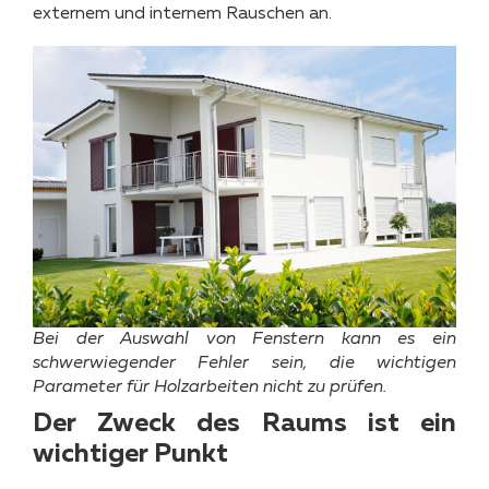
externem und internem Rauschen an.
Bei der Auswahl von Fenstern kann es ein
schwerwiegender Fehler sein, die wichtigen
Parameter für Holzarbeiten nicht zu prüfen.
Der Zweck des Raums ist ein
wichtiger Punkt