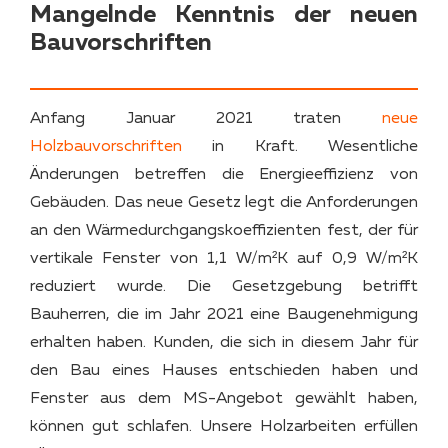
Mangelnde Kenntnis der neuen
Bauvorschriften
Anfang Januar 2021 traten
neue
Holzbauvorschriften
in Kraft. Wesentliche
Änderungen betreffen die Energieeffizienz von
Gebäuden. Das neue Gesetz legt die Anforderungen
an den Wärmedurchgangskoeffizienten fest, der für
vertikale Fenster von 1,1 W/m²K auf 0,9 W/m²K
reduziert wurde. Die Gesetzgebung betrifft
Bauherren, die im Jahr 2021 eine Baugenehmigung
erhalten haben. Kunden, die sich in diesem Jahr für
den Bau eines Hauses entschieden haben und
Fenster aus dem MS-Angebot gewählt haben,
können gut schlafen. Unsere Holzarbeiten erfüllen