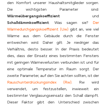
den Komfort unserer Haushaltsmitglieder sorgen.
Die wichtigsten Parameter sind:
Wärmeübergangskoeffizient
und
Schalldämmkoeffizient
. Was sagen sie?
Der
Wärmedurchgangskoeffizient (Uw)
gibt an, wie viel
Wärme aus dem Gebäude durch die Fenster
entweichen wird. Daher gilt: Je niedriger das
Verhältnis, desto besser. In der Praxis bedeutet
dies, dass der Einsatz eines bestimmten Fensters
mit geringen Wärmeverlusten verbunden ist und für
eine optimale Temperatur im Raum sorgt. Der
zweite Parameter, auf den Sie achten sollten, ist der
Rauschunterdrückungsindex (Rw)
. Rw wird
verwendet, um festzustellen, inwieweit ein
bestimmter Verglasungseinsatz den Schall dämpft.
Dieser Faktor gibt den Unterschied zwischen