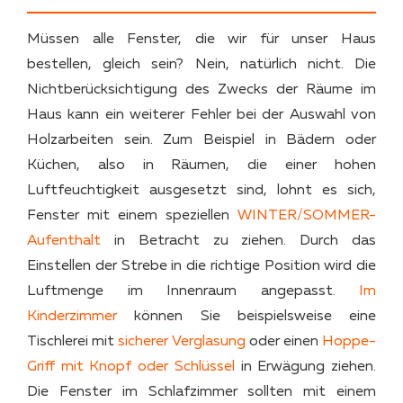
Müssen alle Fenster, die wir für unser Haus
bestellen, gleich sein? Nein, natürlich nicht. Die
Nichtberücksichtigung des Zwecks der Räume im
Haus kann ein weiterer Fehler bei der Auswahl von
Holzarbeiten sein. Zum Beispiel in Bädern oder
Küchen, also in Räumen, die einer hohen
Luftfeuchtigkeit ausgesetzt sind, lohnt es sich,
Fenster mit einem speziellen
WINTER/SOMMER-
Aufenthalt
in Betracht zu ziehen. Durch das
Einstellen der Strebe in die richtige Position wird die
Luftmenge im Innenraum angepasst.
Im
Kinderzimmer
können Sie beispielsweise eine
Tischlerei mit
sicherer Verglasung
oder einen
Hoppe-
Griff mit Knopf oder Schlüssel
in Erwägung ziehen.
Die Fenster im Schlafzimmer sollten mit einem