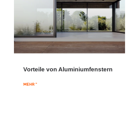
Vorteile von Aluminiumfenstern
MEHR "