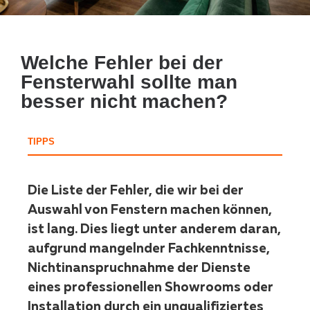
Welche Fehler bei der
Fensterwahl sollte man
besser nicht machen?
TIPPS
Die Liste der Fehler, die wir bei der
Auswahl von Fenstern machen können,
ist lang. Dies liegt unter anderem daran,
aufgrund mangelnder Fachkenntnisse,
Nichtinanspruchnahme der Dienste
eines professionellen Showrooms oder
Installation durch ein unqualifiziertes