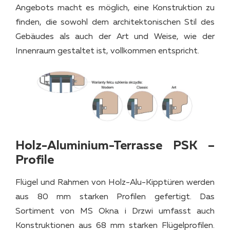
Angebots macht es möglich, eine Konstruktion zu
finden, die sowohl dem architektonischen Stil des
Gebäudes als auch der Art und Weise, wie der
Innenraum gestaltet ist, vollkommen entspricht.
Holz-Aluminium-Terrasse PSK –
Profile
Flügel und Rahmen von Holz-Alu-Kipptüren werden
aus 80 mm starken Profilen gefertigt. Das
Sortiment von MS Okna i Drzwi umfasst auch
Konstruktionen aus 68 mm starken Flügelprofilen.