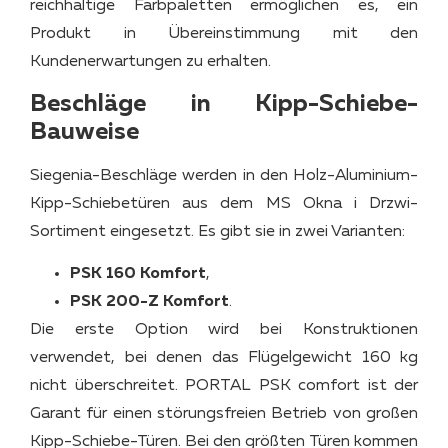
reichhaltige Farbpaletten ermöglichen es, ein
Produkt in Übereinstimmung mit den
Kundenerwartungen zu erhalten.
Beschläge in Kipp-Schiebe-
Bauweise
Siegenia-Beschläge werden in den Holz-Aluminium-
Kipp-Schiebetüren aus dem MS Okna i Drzwi-
Sortiment eingesetzt. Es gibt sie in zwei Varianten:
PSK
160 Komfort
,
PSK 200-Z
Komfort
.
Die erste Option wird bei Konstruktionen
verwendet, bei denen das Flügelgewicht 160 kg
nicht überschreitet. PORTAL PSK comfort ist der
Garant für einen störungsfreien Betrieb von großen
Kipp-Schiebe-Türen. Bei den größten Türen kommen