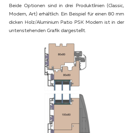
Beide Optionen sind in drei Produktlinien (Classic,
Modern, Art) erhältlich. Ein Beispiel für einen 80 mm
dicken Holz/Aluminium Patio PSK Modern ist in der
untenstehenden Grafik dargestellt.