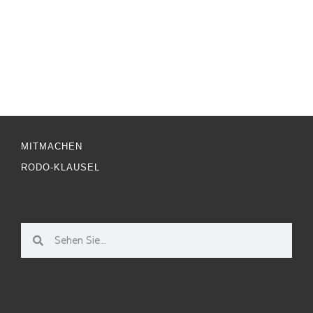
MITMACHEN
RODO-KLAUSEL