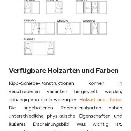
Verfügbare Holzarten und Farben
Kipp-Schiebe-Konstruktionen können in
verschiedenen Varianten hergestellt werden,
abhängig von der bevorzugten
Holzart und -farbe
.
Die angebotenen Rohmaterialsorten haben
unterschiedliche physikalische Eigenschaften und
äußeres Erscheinungsbild. Was wichtig ist,