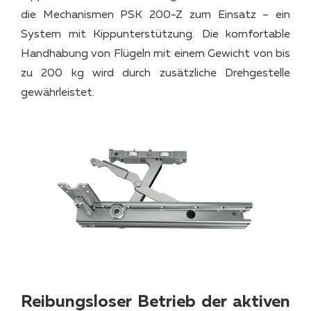
die Mechanismen PSK 200-Z zum Einsatz – ein
System mit Kippunterstützung. Die komfortable
Handhabung von Flügeln mit einem Gewicht von bis
zu 200 kg wird durch zusätzliche Drehgestelle
gewährleistet.
Reibungsloser Betrieb der aktiven