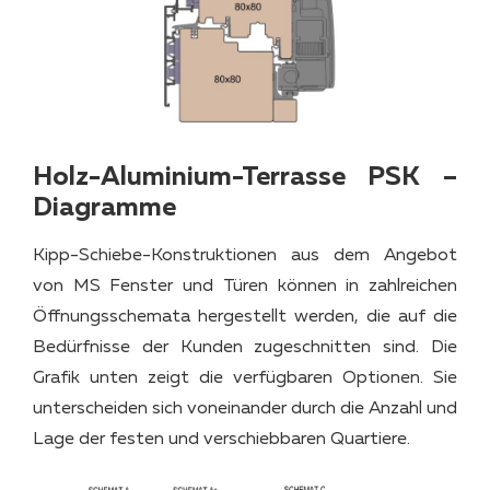
Holz-Aluminium-Terrasse PSK
–
Diagramme
Kipp-Schiebe-Konstruktionen aus dem Angebot
von MS Fenster und Türen können in zahlreichen
Öffnungsschemata hergestellt werden, die auf die
Bedürfnisse der Kunden zugeschnitten sind. Die
Grafik unten zeigt die verfügbaren Optionen. Sie
unterscheiden sich voneinander durch die Anzahl und
Lage der festen und verschiebbaren Quartiere.