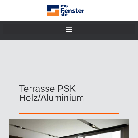
Terrasse PSK
Holz/Aluminium