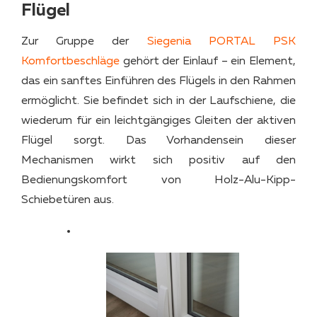
Flügel
Zur Gruppe der
Siegenia PORTAL PSK
Komfortbeschläge
gehört der Einlauf – ein Element,
das ein sanftes Einführen des Flügels in den Rahmen
ermöglicht. Sie befindet sich in der Laufschiene, die
wiederum für ein leichtgängiges Gleiten der aktiven
Flügel sorgt. Das Vorhandensein dieser
Mechanismen wirkt sich positiv auf den
Bedienungskomfort von Holz-Alu-Kipp-
Schiebetüren aus.