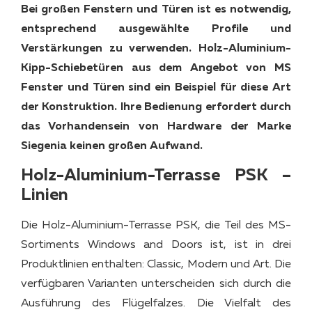
Bei großen Fenstern und Türen ist es notwendig,
entsprechend ausgewählte Profile und
Verstärkungen zu verwenden. Holz-Aluminium-
Kipp-Schiebetüren aus dem Angebot von MS
Fenster und Türen sind ein Beispiel für diese Art
der Konstruktion. Ihre Bedienung erfordert durch
das Vorhandensein von Hardware der Marke
Siegenia keinen großen Aufwand.
Holz-Aluminium-Terrasse PSK –
Linien
Die Holz-Aluminium-Terrasse PSK, die Teil des MS-
Sortiments Windows and Doors ist, ist in drei
Produktlinien enthalten: Classic, Modern und Art. Die
verfügbaren Varianten unterscheiden sich durch die
Ausführung des Flügelfalzes. Die Vielfalt des