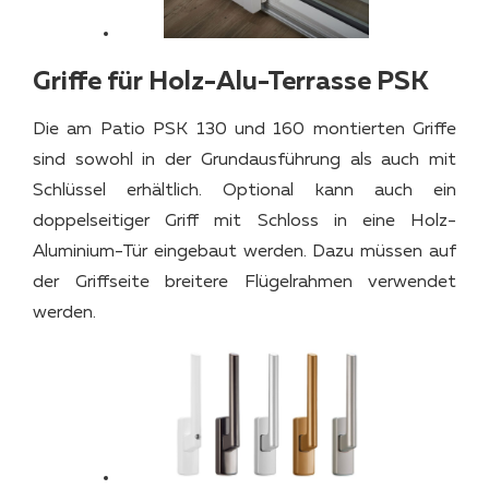
Griffe für Holz-Alu-Terrasse PSK
Die am Patio PSK 130 und 160 montierten Griffe
sind sowohl in der Grundausführung als auch mit
Schlüssel erhältlich. Optional kann auch ein
doppelseitiger Griff mit Schloss in eine Holz-
Aluminium-Tür eingebaut werden. Dazu müssen auf
der Griffseite breitere Flügelrahmen verwendet
werden.