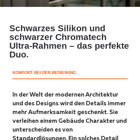
Schwarzes Silikon und
schwarzer Chromatech
Ultra-Rahmen – das perfekte
Duo.
KOMFORT BEI DER BEDIENUNG
In der Welt der modernen Architektur
und des Designs wird den Details immer
mehr Aufmerksamkeit geschenkt. Sie
verleihen einem Gebäude Charakter und
unterscheiden es von
Standardlösungen. Ein solches Detail