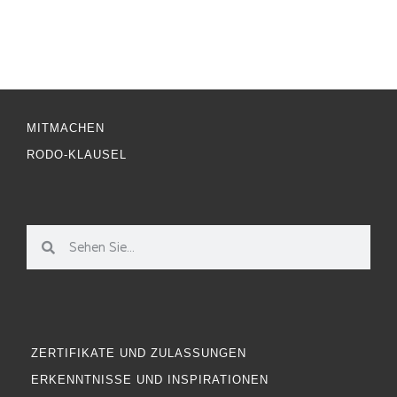
MITMACHEN
RODO-KLAUSEL
ZERTIFIKATE UND ZULASSUNGEN
ERKENNTNISSE UND INSPIRATIONEN