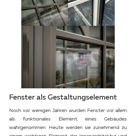
Fenster als Gestaltungselement
Noch vor wenigen Jahren wurden Fenster vor allem
als funktionales Element eines Gebäudes
wahrgenommen. Heute werden sie zunehmend zu