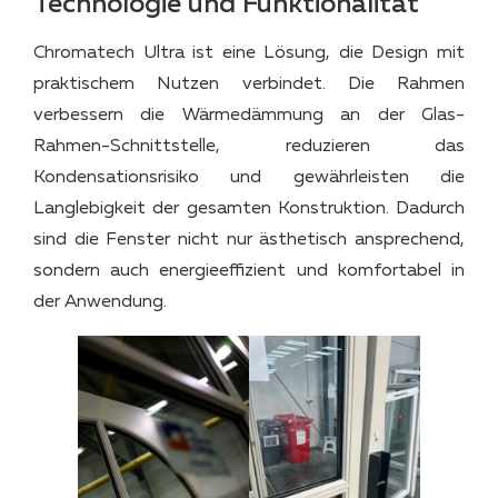
Technologie und Funktionalität
Chromatech Ultra ist eine Lösung, die Design mit
praktischem Nutzen verbindet. Die Rahmen
verbessern die Wärmedämmung an der Glas-
Rahmen-Schnittstelle, reduzieren das
Kondensationsrisiko und gewährleisten die
Langlebigkeit der gesamten Konstruktion. Dadurch
sind die Fenster nicht nur ästhetisch ansprechend,
sondern auch energieeffizient und komfortabel in
der Anwendung.