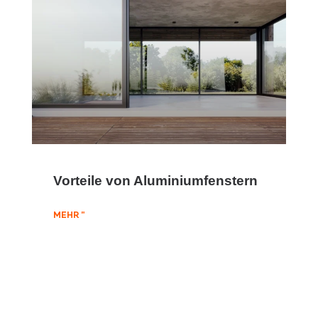
Vorteile von Aluminiumfenstern
MEHR "