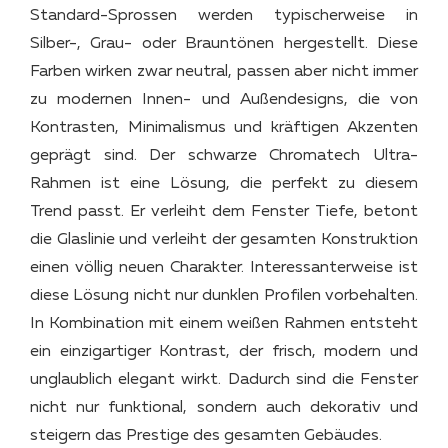
Standard-Sprossen werden typischerweise in
Silber-, Grau- oder Brauntönen hergestellt. Diese
Farben wirken zwar neutral, passen aber nicht immer
zu modernen Innen- und Außendesigns, die von
Kontrasten, Minimalismus und kräftigen Akzenten
geprägt sind. Der schwarze Chromatech Ultra-
Rahmen ist eine Lösung, die perfekt zu diesem
Trend passt. Er verleiht dem Fenster Tiefe, betont
die Glaslinie und verleiht der gesamten Konstruktion
einen völlig neuen Charakter. Interessanterweise ist
diese Lösung nicht nur dunklen Profilen vorbehalten.
In Kombination mit einem weißen Rahmen entsteht
ein einzigartiger Kontrast, der frisch, modern und
unglaublich elegant wirkt. Dadurch sind die Fenster
nicht nur funktional, sondern auch dekorativ und
steigern das Prestige des gesamten Gebäudes.