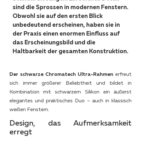
sind die Sprossen in modernen Fenstern.
Obwohl sie auf den ersten Blick
unbedeutend erscheinen, haben sie in
der Praxis einen enormen Einfluss auf
das Erscheinungsbild und die
Haltbarkeit der gesamten Konstruktion.
Der schwarze Chromatech Ultra-Rahmen
erfreut
sich immer größerer Beliebtheit und bildet in
Kombination mit schwarzem Silikon ein äußerst
elegantes und praktisches Duo – auch in klassisch
weißen Fenstern.
Design, das Aufmerksamkeit
erregt