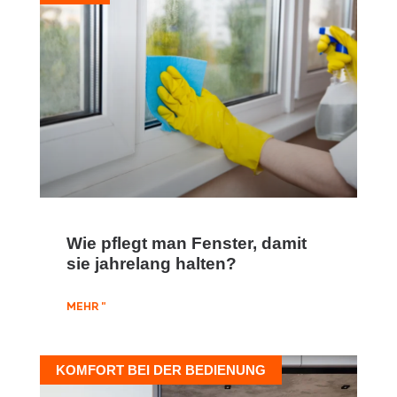
Wie pflegt man Fenster, damit
sie jahrelang halten?
MEHR "
KOMFORT BEI DER BEDIENUNG