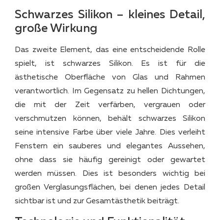
Schwarzes Silikon – kleines Detail,
große Wirkung
Das zweite Element, das eine entscheidende Rolle
spielt, ist schwarzes Silikon. Es ist für die
ästhetische Oberfläche von Glas und Rahmen
verantwortlich. Im Gegensatz zu hellen Dichtungen,
die mit der Zeit verfärben, vergrauen oder
verschmutzen können, behält schwarzes Silikon
seine intensive Farbe über viele Jahre. Dies verleiht
Fenstern ein sauberes und elegantes Aussehen,
ohne dass sie häufig gereinigt oder gewartet
werden müssen. Dies ist besonders wichtig bei
großen Verglasungsflächen, bei denen jedes Detail
sichtbar ist und zur Gesamtästhetik beiträgt.