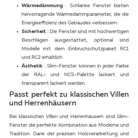
Wärmedämmung
: Schlanke Fenster bieten
hervorragende Wärmedämmparameter, die die
Energieeffizienz des Gebäudes verbessern.
Sicherheit
: Die Fenster sind mit hochwertigen
Beschlägen ausgestattet, optional sind
Modelle mit dem Einbruchschutzpaket RC1
und RC2 erhältlich.
Ästhetik
: Slim-Fenster können in jeder Farbe
der RAL- und NCS-Palette lackiert und
transparent lackiert werden.
Passt perfekt zu klassischen Villen
und Herrenhäusern
Bei klassischen Villen und Herrenhäusern sind Slim-
Fenster die perfekte Kombination aus Moderne und
Tradition. Dank der präzisen Holzverarbeitung und