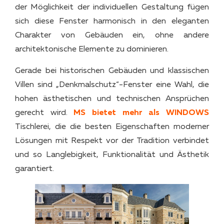
der Möglichkeit der individuellen Gestaltung fügen
sich diese Fenster harmonisch in den eleganten
Charakter von Gebäuden ein, ohne andere
architektonische Elemente zu dominieren.
Gerade bei historischen Gebäuden und klassischen
Villen sind „Denkmalschutz“-Fenster eine Wahl, die
hohen ästhetischen und technischen Ansprüchen
gerecht wird.
MS bietet mehr als WINDOWS
Tischlerei, die die besten Eigenschaften moderner
Lösungen mit Respekt vor der Tradition verbindet
und so Langlebigkeit, Funktionalität und Ästhetik
garantiert.