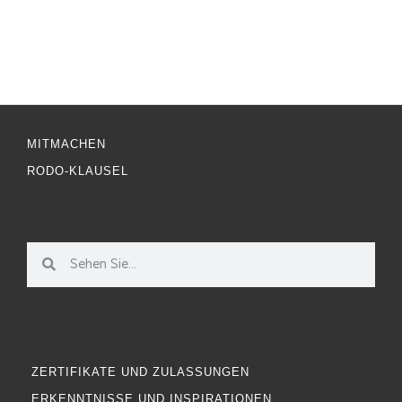
MITMACHEN
RODO-KLAUSEL
ZERTIFIKATE UND ZULASSUNGEN
ERKENNTNISSE UND INSPIRATIONEN