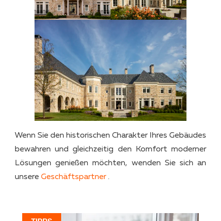
Wenn Sie den historischen Charakter Ihres Gebäudes
bewahren und gleichzeitig den Komfort moderner
Lösungen genießen möchten, wenden Sie sich an
unsere
Geschäftspartner
.