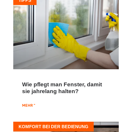
TIPPS
Wie pflegt man Fenster, damit
sie jahrelang halten?
MEHR "
KOMFORT BEI DER BEDIENUNG