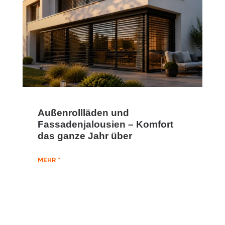
Außenrollläden und
Fassadenjalousien – Komfort
das ganze Jahr über
MEHR "