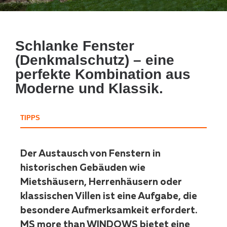
Schlanke Fenster
(Denkmalschutz) – eine
perfekte Kombination aus
Moderne und Klassik.
TIPPS
Der Austausch von Fenstern in
historischen Gebäuden wie
Mietshäusern, Herrenhäusern oder
klassischen Villen ist eine Aufgabe, die
besondere Aufmerksamkeit erfordert.
MS more than WINDOWS bietet eine