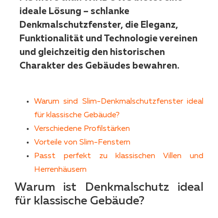
ideale Lösung – schlanke
Denkmalschutzfenster, die Eleganz,
Funktionalität und Technologie vereinen
und gleichzeitig den historischen
Charakter des Gebäudes bewahren.
Warum sind Slim-Denkmalschutzfenster ideal
für klassische Gebäude?
Verschiedene Profilstärken
Vorteile von Slim-Fenstern
Passt perfekt zu klassischen Villen und
Herrenhäusern
Warum ist Denkmalschutz ideal
für klassische Gebäude?