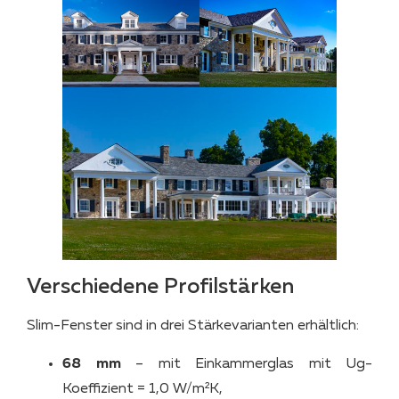
Verschiedene Profilstärken
Slim-Fenster sind in drei Stärkevarianten erhältlich:
68 mm
– mit Einkammerglas mit Ug-
Koeffizient = 1,0 W/m²K,