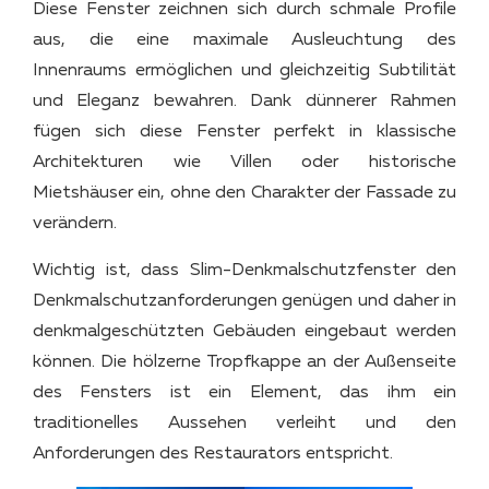
Diese Fenster zeichnen sich durch schmale Profile
aus, die eine maximale Ausleuchtung des
Innenraums ermöglichen und gleichzeitig Subtilität
und Eleganz bewahren. Dank dünnerer Rahmen
fügen sich diese Fenster perfekt in klassische
Architekturen wie Villen oder historische
Mietshäuser ein, ohne den Charakter der Fassade zu
verändern.
Wichtig ist, dass Slim-Denkmalschutzfenster den
Denkmalschutzanforderungen genügen und daher in
denkmalgeschützten Gebäuden eingebaut werden
können. Die hölzerne Tropfkappe an der Außenseite
des Fensters ist ein Element, das ihm ein
traditionelles Aussehen verleiht und den
Anforderungen des Restaurators entspricht.