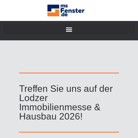
Treffen Sie uns auf der
Lodzer
Immobilienmesse &
Hausbau 2026!