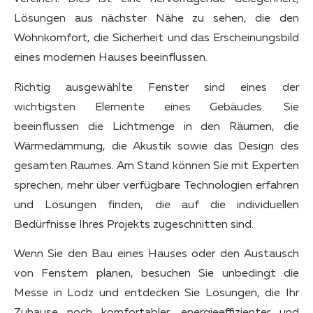
Lösungen aus nächster Nähe zu sehen, die den
Wohnkomfort, die Sicherheit und das Erscheinungsbild
eines modernen Hauses beeinflussen.
Richtig ausgewählte Fenster sind eines der
wichtigsten Elemente eines Gebäudes. Sie
beeinflussen die Lichtmenge in den Räumen, die
Wärmedämmung, die Akustik sowie das Design des
gesamten Raumes. Am Stand können Sie mit Experten
sprechen, mehr über verfügbare Technologien erfahren
und Lösungen finden, die auf die individuellen
Bedürfnisse Ihres Projekts zugeschnitten sind.
Wenn Sie den Bau eines Hauses oder den Austausch
von Fenstern planen, besuchen Sie unbedingt die
Messe in Lodz und entdecken Sie Lösungen, die Ihr