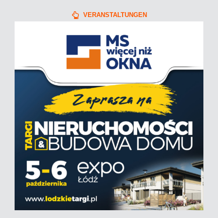
VERANSTALTUNGEN