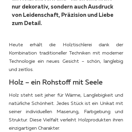
nur dekorativ, sondern auch Ausdruck
von Leidenschaft, Präzision und Liebe
zum Detail.
Heute erhält die Holztischlerei dank der
Kombination traditioneller Techniken mit moderner
Technologie ein neues Gesicht – schön, langlebig
und zeitlos.
Holz – ein Rohstoff mit Seele
Holz steht seit jeher für Wärme, Langlebigkeit und
natürliche Schönheit. Jedes Stück ist ein Unikat mit
seiner individuellen Maserung, Farbgebung und
Struktur. Diese Vielfalt verleiht Holzprodukten ihren
einzigartigen Charakter.