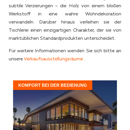
subtile Verzierungen – die Holz von einem bloßen
Werkstoff in eine wahre Wohndekoration
verwandeln. Darüber hinaus verleihen sie der
Tischlerei einen einzigartigen Charakter, der sie von
marktüblichen Standardprodukten unterscheidet.
Für weitere Informationen wenden Sie sich bitte an
unsere
Verkaufsausstellungsräume
.
KOMFORT BEI DER BEDIENUNG