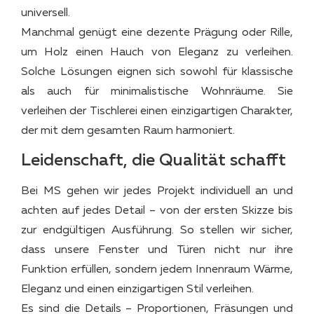
universell.
Manchmal genügt eine dezente Prägung oder Rille,
um Holz einen Hauch von Eleganz zu verleihen.
Solche Lösungen eignen sich sowohl für klassische
als auch für minimalistische Wohnräume. Sie
verleihen der Tischlerei einen einzigartigen Charakter,
der mit dem gesamten Raum harmoniert.
Leidenschaft, die Qualität schafft
Bei MS gehen wir jedes Projekt individuell an und
achten auf jedes Detail – von der ersten Skizze bis
zur endgültigen Ausführung. So stellen wir sicher,
dass unsere Fenster und Türen nicht nur ihre
Funktion erfüllen, sondern jedem Innenraum Wärme,
Eleganz und einen einzigartigen Stil verleihen.
Es sind die Details – Proportionen, Fräsungen und