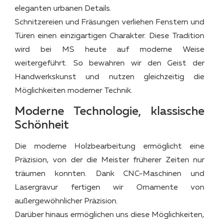
eleganten urbanen Details.
Schnitzereien und Fräsungen verliehen Fenstern und
Türen einen einzigartigen Charakter. Diese Tradition
wird bei MS heute auf moderne Weise
weitergeführt. So bewahren wir den Geist der
Handwerkskunst und nutzen gleichzeitig die
Möglichkeiten moderner Technik.
Moderne Technologie, klassische
Schönheit
Die moderne Holzbearbeitung ermöglicht eine
Präzision, von der die Meister früherer Zeiten nur
träumen konnten. Dank CNC-Maschinen und
Lasergravur fertigen wir Ornamente von
außergewöhnlicher Präzision.
Darüber hinaus ermöglichen uns diese Möglichkeiten,