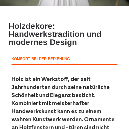
Holzdekore:
Handwerkstradition und
modernes Design
KOMFORT BEI DER BEDIENUNG
Holz ist ein Werkstoff, der seit
Jahrhunderten durch seine natürliche
Schönheit und Eleganz besticht.
Kombiniert mit meisterhafter
Handwerkskunst kann es zu einem
wahren Kunstwerk werden. Ornamente
an Holzfenstern und -türen sind nicht