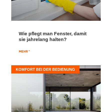
Wie pflegt man Fenster, damit
sie jahrelang halten?
MEHR "
KOMFORT BEI DER BEDIENUNG