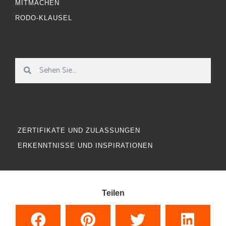
MITMACHEN
RODO-KLAUSEL
ZERTIFIKATE UND ZULASSUNGEN
ERKENNTNISSE UND INSPIRATIONEN
Teilen