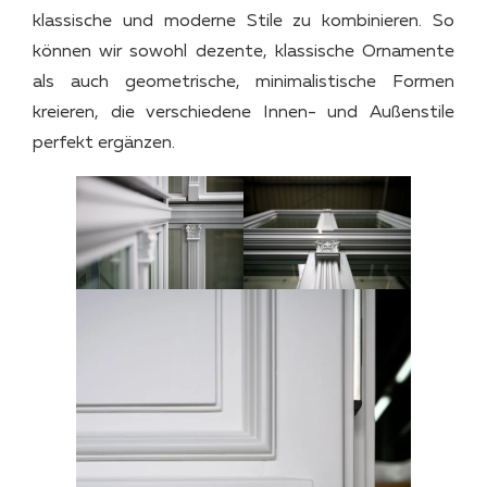
klassische und moderne Stile zu kombinieren. So
können wir sowohl dezente, klassische Ornamente
als auch geometrische, minimalistische Formen
kreieren, die verschiedene Innen- und Außenstile
perfekt ergänzen.