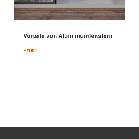
Vorteile von Aluminiumfenstern
MEHR "