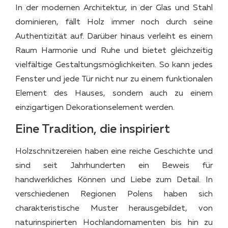
In der modernen Architektur, in der Glas und Stahl
dominieren, fällt Holz immer noch durch seine
Authentizität auf. Darüber hinaus verleiht es einem
Raum Harmonie und Ruhe und bietet gleichzeitig
vielfältige Gestaltungsmöglichkeiten. So kann jedes
Fenster und jede Tür nicht nur zu einem funktionalen
Element des Hauses, sondern auch zu einem
einzigartigen Dekorationselement werden.
Eine Tradition, die inspiriert
Holzschnitzereien haben eine reiche Geschichte und
sind seit Jahrhunderten ein Beweis für
handwerkliches Können und Liebe zum Detail. In
verschiedenen Regionen Polens haben sich
charakteristische Muster herausgebildet, von
naturinspirierten Hochlandornamenten bis hin zu