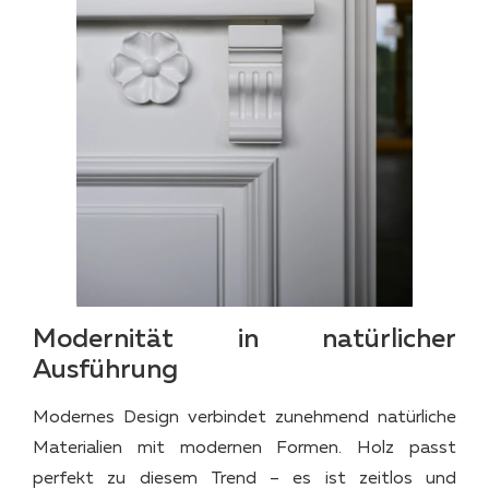
Modernität in natürlicher
Ausführung
Modernes Design verbindet zunehmend natürliche
Materialien mit modernen Formen. Holz passt
perfekt zu diesem Trend – es ist zeitlos und