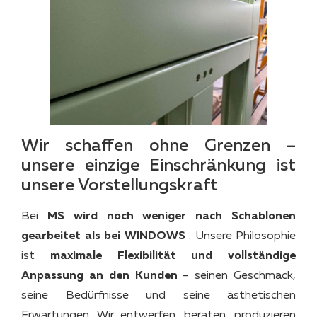
Wir schaffen ohne Grenzen –
unsere einzige Einschränkung ist
unsere Vorstellungskraft
Bei
MS wird noch weniger nach Schablonen
gearbeitet als bei WINDOWS
. Unsere Philosophie
ist
maximale Flexibilität und vollständige
Anpassung an den Kunden
– seinen Geschmack,
seine Bedürfnisse und seine ästhetischen
Erwartungen. Wir entwerfen, beraten, produzieren