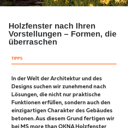
Holzfenster nach Ihren
Vorstellungen – Formen, die
überraschen
TIPPS
In der Welt der Architektur und des
Designs suchen wir zunehmend nach
Lösungen, die nicht nur praktische
Funktionen erfüllen, sondern auch den
einzigartigen Charakter des Gebäudes
betonen. Aus diesem Grund fertigen wir
bei MS more than OKNA Holzfenster