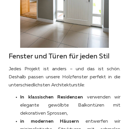
Fenster und Türen für jeden Stil
Jedes Projekt ist anders – und das ist schön.
Deshalb passen unsere Holzfenster perfekt in die
unterschiedlichsten Architekturstile:
In klassischen Residenzen
verwenden wir
elegante gewölbte Balkontüren mit
dekorativen Sprossen,
in modernen Häusern
entwerfen wir