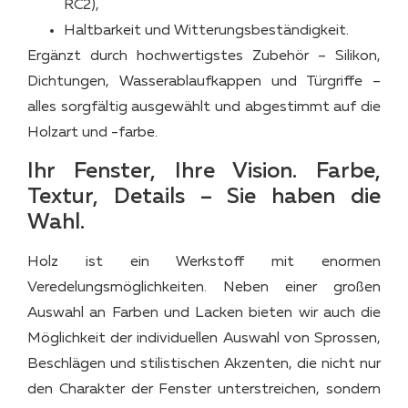
RC2),
Haltbarkeit und Witterungsbeständigkeit.
Ergänzt durch hochwertigstes Zubehör – Silikon,
Dichtungen, Wasserablaufkappen und Türgriffe –
alles sorgfältig ausgewählt und abgestimmt auf die
Holzart und -farbe.
Ihr Fenster, Ihre Vision. Farbe,
Textur, Details – Sie haben die
Wahl.
Holz ist ein Werkstoff mit enormen
Veredelungsmöglichkeiten. Neben einer großen
Auswahl an Farben und Lacken bieten wir auch die
Möglichkeit der individuellen Auswahl von Sprossen,
Beschlägen und stilistischen Akzenten, die nicht nur
den Charakter der Fenster unterstreichen, sondern