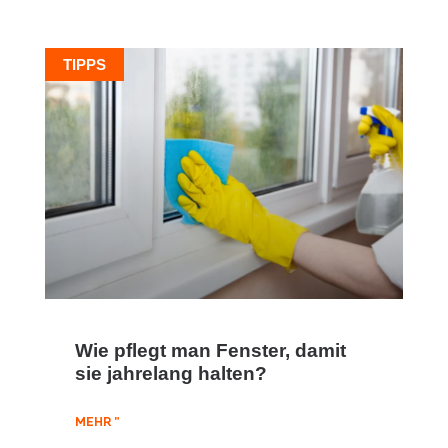
TIPPS
Wie pflegt man Fenster, damit
sie jahrelang halten?
MEHR "