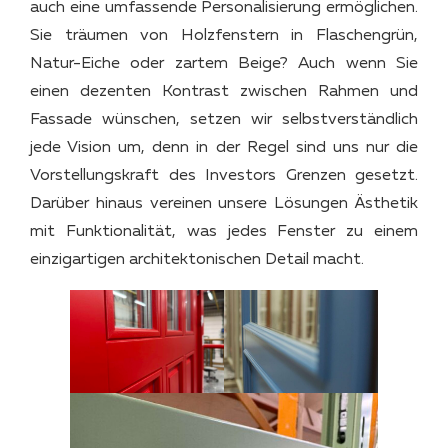
auch eine umfassende Personalisierung ermöglichen.
Sie träumen von Holzfenstern in Flaschengrün,
Natur-Eiche oder zartem Beige? Auch wenn Sie
einen dezenten Kontrast zwischen Rahmen und
Fassade wünschen, setzen wir selbstverständlich
jede Vision um, denn in der Regel sind uns nur die
Vorstellungskraft des Investors Grenzen gesetzt.
Darüber hinaus vereinen unsere Lösungen Ästhetik
mit Funktionalität, was jedes Fenster zu einem
einzigartigen architektonischen Detail macht.