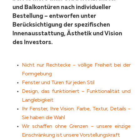
und Balkontüren nach individueller
Bestellung – entworfen unter
Berücksichtigung der spezifischen
Innenausstattung, Ästhetik und Vision
des Investors.
Nicht nur Rechtecke – völlige Freiheit bei der
Formgebung
Fenster und Türen für jeden Stil
Design, das funktioniert – Funktionalität und
Langlebigkeit
Ihr Fenster, Ihre Vision. Farbe, Textur, Details –
Sie haben die Wahl
Wir schaffen ohne Grenzen – unsere einzige
Einschränkung ist unsere Vorstellungskraft