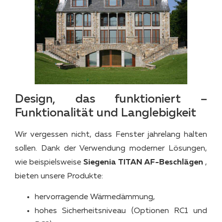
Design, das funktioniert –
Funktionalität und Langlebigkeit
Wir vergessen nicht, dass Fenster jahrelang halten
sollen. Dank der Verwendung moderner Lösungen,
wie beispielsweise
Siegenia TITAN AF-Beschlägen
,
bieten unsere Produkte:
hervorragende Wärmedämmung,
hohes Sicherheitsniveau (Optionen RC1 und