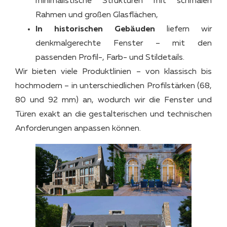
minimalistische Strukturen mit schmalen
Rahmen und großen Glasflächen,
In historischen Gebäuden
liefern wir
denkmalgerechte Fenster – mit den
passenden Profil-, Farb- und Stildetails.
Wir bieten viele Produktlinien – von klassisch bis
hochmodern – in unterschiedlichen Profilstärken (68,
80 und 92 mm) an, wodurch wir die Fenster und
Türen exakt an die gestalterischen und technischen
Anforderungen anpassen können.