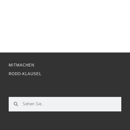
MITMACHEN
RODO-KLAUSEL