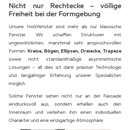
Nicht nur Rechtecke – völlige
Freiheit bei der Formgebung
Unsere Holzfenster sind mehr als nur klassische
Fenster. Wir schaffen Strukturen mit
ungewöhnlichen, manchmal sehr anspruchsvollen
Formen.
Kreise, Bögen, Ellipsen, Dreiecke, Trapeze
sowie nicht standardmäßige asymmetrische
Lösungen – all dies ist dank präziser Technologie
und langjähriger Erfahrung unserer Spezialisten
möglich.
Solche Fenster sehen nicht nur an der Fassade
eindrucksvoll aus, sondern erhellen auch den
Innenraum und verleihen ihm einen individuellen
Charakter und eine einzigartige Atmosphäre.