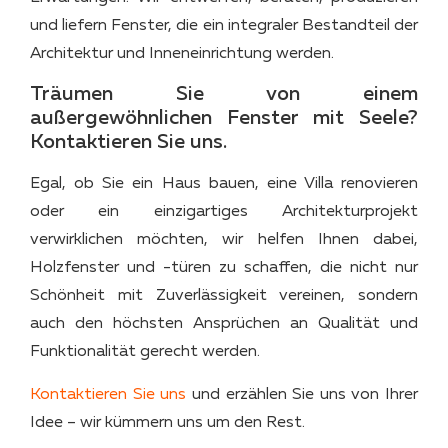
und liefern Fenster, die ein integraler Bestandteil der
Architektur und Inneneinrichtung werden.
Träumen Sie von einem
außergewöhnlichen Fenster mit Seele?
Kontaktieren Sie uns.
Egal, ob Sie ein Haus bauen, eine Villa renovieren
oder ein einzigartiges Architekturprojekt
verwirklichen möchten, wir helfen Ihnen dabei,
Holzfenster und -türen zu schaffen, die nicht nur
Schönheit mit Zuverlässigkeit vereinen, sondern
auch den höchsten Ansprüchen an Qualität und
Funktionalität gerecht werden.
Kontaktieren Sie uns
und erzählen Sie uns von Ihrer
Idee – wir kümmern uns um den Rest.