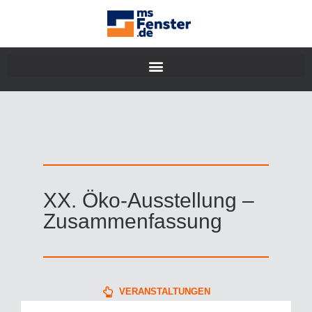
XX. Öko-Ausstellung –
Zusammenfassung
VERANSTALTUNGEN