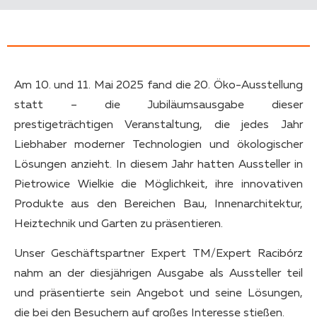
Am 10. und 11. Mai 2025 fand die 20. Öko-Ausstellung
statt – die Jubiläumsausgabe dieser
prestigeträchtigen Veranstaltung, die jedes Jahr
Liebhaber moderner Technologien und ökologischer
Lösungen anzieht. In diesem Jahr hatten Aussteller in
Pietrowice Wielkie die Möglichkeit, ihre innovativen
Produkte aus den Bereichen Bau, Innenarchitektur,
Heiztechnik und Garten zu präsentieren.
Unser Geschäftspartner Expert TM/Expert Racibórz
nahm an der diesjährigen Ausgabe als Aussteller teil
und präsentierte sein Angebot und seine Lösungen,
die bei den Besuchern auf großes Interesse stießen.