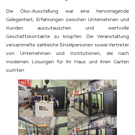
Die Öko-Ausstellung war eine hervorragende
Gelegenheit, Erfahrungen zwischen Unternehmen und
Kunden auszutauschen und wertvolle
Geschäftskontakte zu knüpfen. Die Veranstaltung
versammelte zahlreiche Einzelpersonen sowie Vertreter
von Unternehmen und Institutionen, die nach
modernen Lösungen für ihr Haus und ihren Garten
suchten.