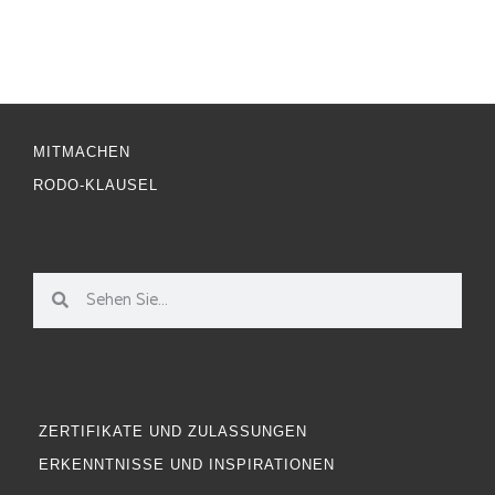
MITMACHEN
RODO-KLAUSEL
ZERTIFIKATE UND ZULASSUNGEN
ERKENNTNISSE UND INSPIRATIONEN