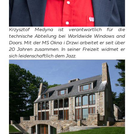
Krzysztof Medyna ist verantwortlich für die
technische Abteilung bei Worldwide Windows and
Doors. Mit der MS Okna i Drzwi arbeitet er seit über
20 Jahren zusammen. In seiner Freizeit widmet er
sich leidenschaftlich dem Jazz.