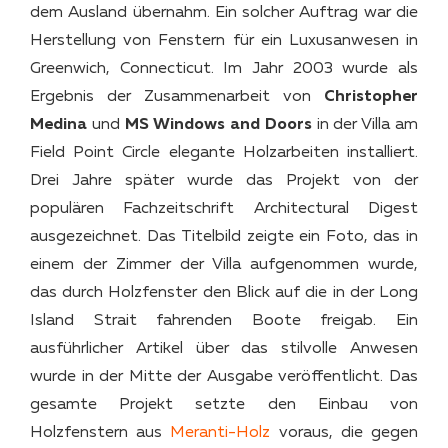
dem Ausland übernahm. Ein solcher Auftrag war die
Herstellung von Fenstern für ein Luxusanwesen in
Greenwich, Connecticut. Im Jahr 2003 wurde als
Ergebnis der Zusammenarbeit von
Christopher
Medina
und
MS Windows and Doors
in der Villa am
Field Point Circle elegante Holzarbeiten installiert.
Drei Jahre später wurde das Projekt von der
populären Fachzeitschrift Architectural Digest
ausgezeichnet. Das Titelbild zeigte ein Foto, das in
einem der Zimmer der Villa aufgenommen wurde,
das durch Holzfenster den Blick auf die in der Long
Island Strait fahrenden Boote freigab. Ein
ausführlicher Artikel über das stilvolle Anwesen
wurde in der Mitte der Ausgabe veröffentlicht. Das
gesamte Projekt setzte den Einbau von
Holzfenstern aus
Meranti-Holz
voraus, die gegen