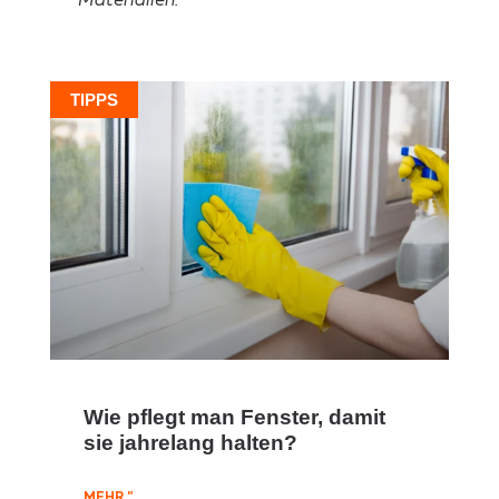
Materialien.
TIPPS
Wie pflegt man Fenster, damit
sie jahrelang halten?
MEHR "