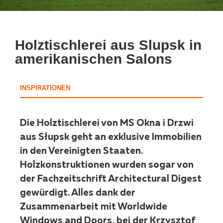
Holztischlerei aus Slupsk in
amerikanischen Salons
INSPIRATIONEN
Die Holztischlerei von MS Okna i Drzwi
aus Słupsk geht an exklusive Immobilien
in den Vereinigten Staaten.
Holzkonstruktionen wurden sogar von
der Fachzeitschrift Architectural Digest
gewürdigt. Alles dank der
Zusammenarbeit mit Worldwide
Windows and Doors, bei der Krzysztof