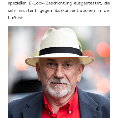
speziellen E-Look-Beschichtung ausgestattet, die
sehr resistent gegen Salzkonzentrationen in der
Luft ist.