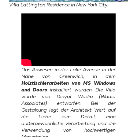
Villa Lattington Residence in New York City.
Das Anwesen in der Lake Avenue in der
Nähe von Greenwich, in dem
Holztischlerarbeiten von MS Windows
and Doors
installiert wurden. Die Villa
wurde von Dinyar Wadia (Wadia
Associates) entworfen. Bei der
Gestaltung legt der Architekt Wert auf
die Liebe zum Detail, eine
außergewöhnliche Verarbeitung und die
Verwendung von hochwertigen