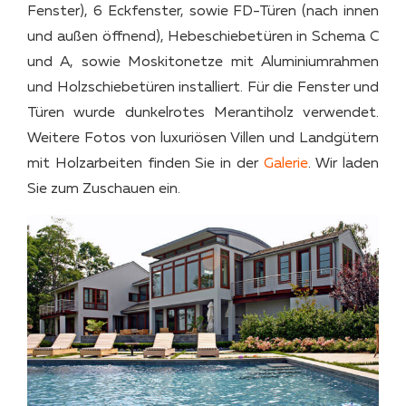
Fenster), 6 Eckfenster, sowie FD-Türen (nach innen
und außen öffnend), Hebeschiebetüren in Schema C
und A, sowie Moskitonetze mit Aluminiumrahmen
und Holzschiebetüren installiert. Für die Fenster und
Türen wurde dunkelrotes Merantiholz verwendet.
Weitere Fotos von luxuriösen Villen und Landgütern
mit Holzarbeiten finden Sie in der
Galerie
. Wir laden
Sie zum Zuschauen ein.