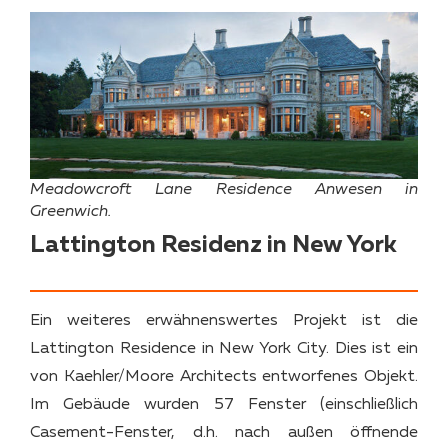
Meadowcroft Lane Residence Anwesen in
Greenwich.
Lattington Residenz in New York
Ein weiteres erwähnenswertes Projekt ist die
Lattington Residence in New York City. Dies ist ein
von Kaehler/Moore Architects entworfenes Objekt.
Im Gebäude wurden 57 Fenster (einschließlich
Casement-Fenster, d.h. nach außen öffnende