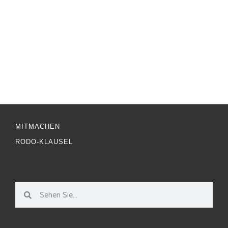
MITMACHEN
RODO-KLAUSEL