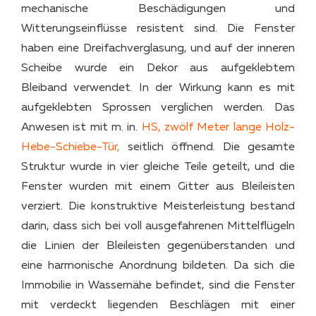
mechanische Beschädigungen und
Witterungseinflüsse resistent sind. Die Fenster
haben eine Dreifachverglasung, und auf der inneren
Scheibe wurde ein Dekor aus aufgeklebtem
Bleiband verwendet. In der Wirkung kann es mit
aufgeklebten Sprossen verglichen werden. Das
Anwesen ist mit m. in.
HS, zwölf Meter lange Holz-
Hebe-Schiebe-Tür,
seitlich öffnend. Die gesamte
Struktur wurde in vier gleiche Teile geteilt, und die
Fenster wurden mit einem Gitter aus Bleileisten
verziert. Die konstruktive Meisterleistung bestand
darin, dass sich bei voll ausgefahrenen Mittelflügeln
die Linien der Bleileisten gegenüberstanden und
eine harmonische Anordnung bildeten. Da sich die
Immobilie in Wassernähe befindet, sind die Fenster
mit verdeckt liegenden Beschlägen mit einer