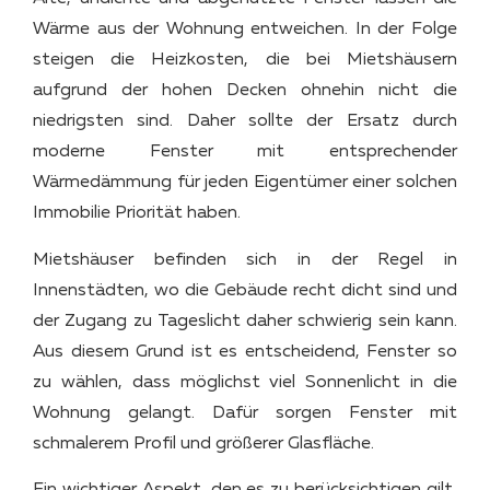
Wärme aus der Wohnung entweichen. In der Folge
steigen die Heizkosten, die bei Mietshäusern
aufgrund der hohen Decken ohnehin nicht die
niedrigsten sind. Daher sollte der Ersatz durch
moderne Fenster mit entsprechender
Wärmedämmung für jeden Eigentümer einer solchen
Immobilie Priorität haben.
Mietshäuser befinden sich in der Regel in
Innenstädten, wo die Gebäude recht dicht sind und
der Zugang zu Tageslicht daher schwierig sein kann.
Aus diesem Grund ist es entscheidend, Fenster so
zu wählen, dass möglichst viel Sonnenlicht in die
Wohnung gelangt. Dafür sorgen Fenster mit
schmalerem Profil und größerer Glasfläche.