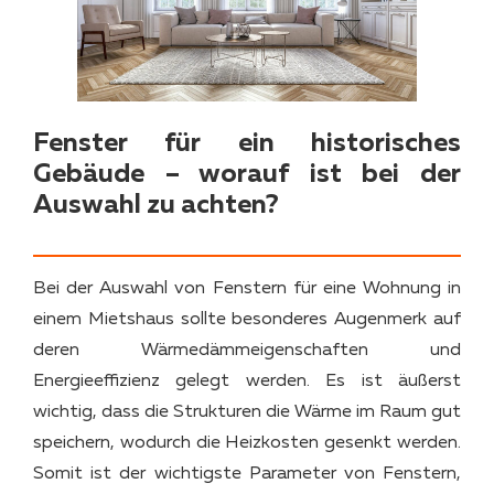
Fenster für ein historisches
Gebäude – worauf ist bei der
Auswahl zu achten?
Bei der Auswahl von Fenstern für eine Wohnung in
einem Mietshaus sollte besonderes Augenmerk auf
deren Wärmedämmeigenschaften und
Energieeffizienz gelegt werden. Es ist äußerst
wichtig, dass die Strukturen die Wärme im Raum gut
speichern, wodurch die Heizkosten gesenkt werden.
Somit ist der wichtigste Parameter von Fenstern,