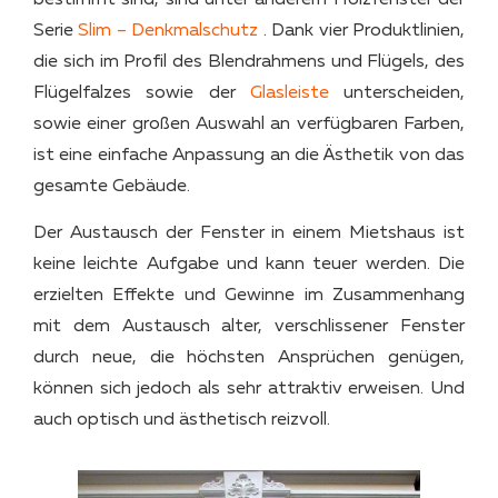
Serie
Slim – Denkmalschutz
. Dank vier Produktlinien,
die sich im Profil des Blendrahmens und Flügels, des
Flügelfalzes sowie der
Glasleiste
unterscheiden,
sowie einer großen Auswahl an verfügbaren Farben,
ist eine einfache Anpassung an die Ästhetik von das
gesamte Gebäude.
Der Austausch der Fenster in einem Mietshaus ist
keine leichte Aufgabe und kann teuer werden. Die
erzielten Effekte und Gewinne im Zusammenhang
mit dem Austausch alter, verschlissener Fenster
durch neue, die höchsten Ansprüchen genügen,
können sich jedoch als sehr attraktiv erweisen. Und
auch optisch und ästhetisch reizvoll.