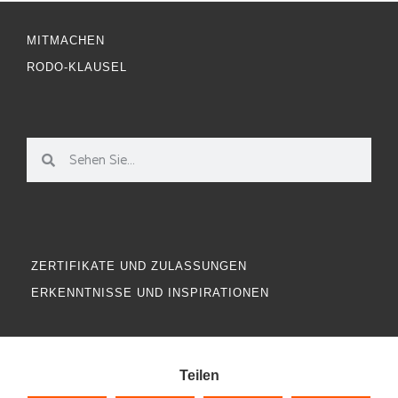
MITMACHEN
RODO-KLAUSEL
ZERTIFIKATE UND ZULASSUNGEN
ERKENNTNISSE UND INSPIRATIONEN
Teilen