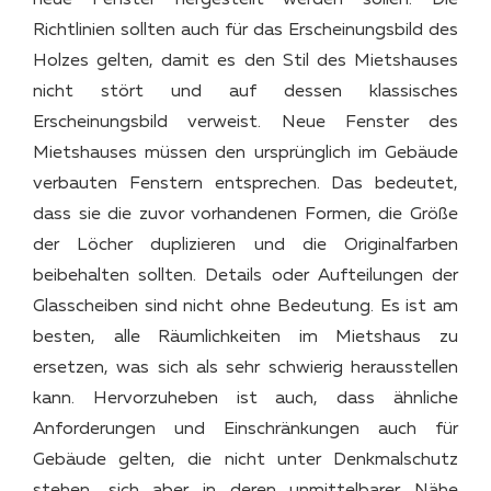
Richtlinien sollten auch für das Erscheinungsbild des
Holzes gelten, damit es den Stil des Mietshauses
nicht stört und auf dessen klassisches
Erscheinungsbild verweist. Neue Fenster des
Mietshauses müssen den ursprünglich im Gebäude
verbauten Fenstern entsprechen. Das bedeutet,
dass sie die zuvor vorhandenen Formen, die Größe
der Löcher duplizieren und die Originalfarben
beibehalten sollten. Details oder Aufteilungen der
Glasscheiben sind nicht ohne Bedeutung. Es ist am
besten, alle Räumlichkeiten im Mietshaus zu
ersetzen, was sich als sehr schwierig herausstellen
kann. Hervorzuheben ist auch, dass ähnliche
Anforderungen und Einschränkungen auch für
Gebäude gelten, die nicht unter Denkmalschutz
stehen, sich aber in deren unmittelbarer Nähe