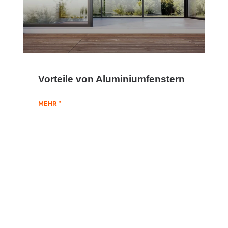
Vorteile von Aluminiumfenstern
MEHR "