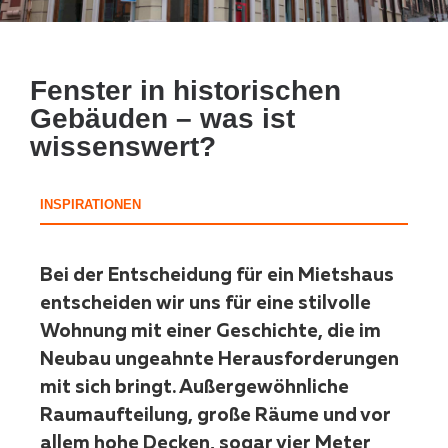
Fenster in historischen
Gebäuden – was ist
wissenswert?
INSPIRATIONEN
Bei der Entscheidung für ein Mietshaus
entscheiden wir uns für eine stilvolle
Wohnung mit einer Geschichte, die im
Neubau ungeahnte Herausforderungen
mit sich bringt. Außergewöhnliche
Raumaufteilung, große Räume und vor
allem hohe Decken, sogar vier Meter