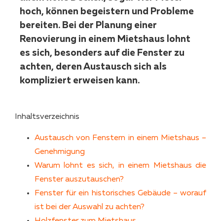
hoch, können begeistern und Probleme
bereiten. Bei der Planung einer
Renovierung in einem Mietshaus lohnt
es sich, besonders auf die Fenster zu
achten, deren Austausch sich als
kompliziert erweisen kann.
Inhaltsverzeichnis
Austausch von Fenstern in einem Mietshaus –
Genehmigung
Warum lohnt es sich, in einem Mietshaus die
Fenster auszutauschen?
Fenster für ein historisches Gebäude – worauf
ist bei der Auswahl zu achten?
Holzfenster zum Mietshaus