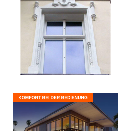
KOMFORT BEI DER BEDIENUNG