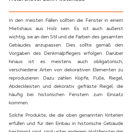
In den meisten Fällen sollten die Fenster in einem
Mietshaus aus Holz sein. Es ist auch äußerst
wichtig, sie an den Stil und die Farben des gesamten
Gebäudes anzupassen. Dies sollte gemäß den
Vorgaben des Denkmalpflegers erfolgen. Darüber
hinaus ist es meistens auch obligatorisch,
verschiedene Arten von dekorativen Elementen zu
reproduzieren. Dazu zählen Köpfe, Füße, Riegel,
Abdeckleisten und dekorativ gefräste Riegel, die
häufig bei historischen Fenstern zum Einsatz
kommen.
Solche Produkte, die die oben genannten Kriterien
erfüllen und für den Einbau in historische Gebäude
bestimmt sind, sind unter anderem Holzfenster der