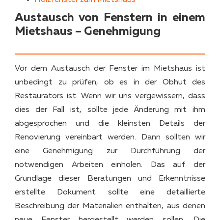
Austausch von Fenstern in einem
Mietshaus – Genehmigung
Vor dem Austausch der Fenster im Mietshaus ist
unbedingt zu prüfen, ob es in der Obhut des
Restaurators ist. Wenn wir uns vergewissern, dass
dies der Fall ist, sollte jede Änderung mit ihm
abgesprochen und die kleinsten Details der
Renovierung vereinbart werden. Dann sollten wir
eine Genehmigung zur Durchführung der
notwendigen Arbeiten einholen. Das auf der
Grundlage dieser Beratungen und Erkenntnisse
erstellte Dokument sollte eine detaillierte
Beschreibung der Materialien enthalten, aus denen
neue Fenster hergestellt werden sollen. Die