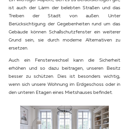
Ein wichtiger Aspekt, den es zu berücksichtigen gilt,
ist auch der Lärm der belebten Straßen und das
Treiben der Stadt von außen. Unter
Berücksichtigung der Gegebenheiten rund um das
Gebäude können Schallschutzfenster ein weiterer
Grund sein, sie durch moderne Alternativen zu
ersetzen.
Auch ein Fensterwechsel kann die Sicherheit
erhöhen und so dazu beitragen, unseren Besitz
besser zu schützen. Dies ist besonders wichtig,
wenn sich unsere Wohnung im Erdgeschoss oder in
den unteren Etagen eines Mietshauses befindet.