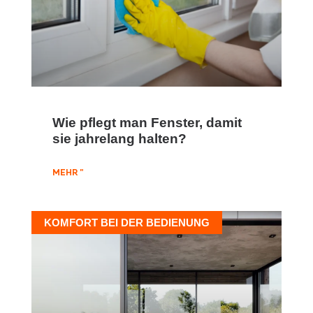
Wie pflegt man Fenster, damit
sie jahrelang halten?
MEHR "
KOMFORT BEI DER BEDIENUNG