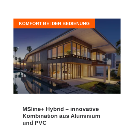
KOMFORT BEI DER BEDIENUNG
MSline+ Hybrid – innovative
Kombination aus Aluminium
und PVC