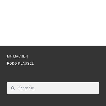
MITMACHEN
RODO-KLAUSEL