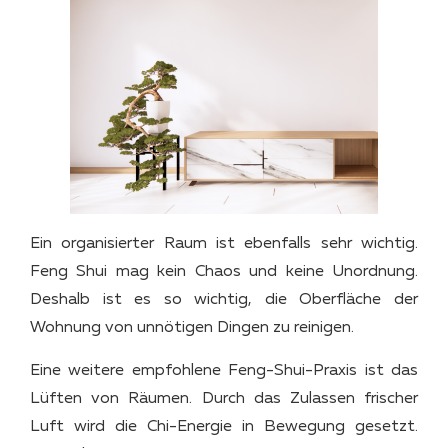
Ein organisierter Raum ist ebenfalls sehr wichtig.
Feng Shui mag kein Chaos und keine Unordnung.
Deshalb ist es so wichtig, die Oberfläche der
Wohnung von unnötigen Dingen zu reinigen.
Eine weitere empfohlene Feng-Shui-Praxis ist das
Lüften von Räumen. Durch das Zulassen frischer
Luft wird die Chi-Energie in Bewegung gesetzt.