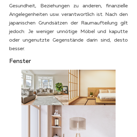
Gesundheit, Beziehungen zu anderen, finanzielle
Angelegenheiten usw. verantwortlich ist. Nach den
japanischen Grundsätzen der Raumaufteilung gilt
jedoch: Je weniger unnötige Möbel und kaputte
oder ungenutzte Gegenstände darin sind, desto
besser.
Fenster