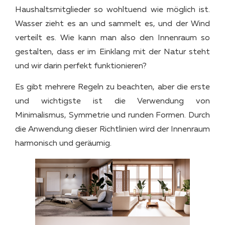
Haushaltsmitglieder so wohltuend wie möglich ist.
Wasser zieht es an und sammelt es, und der Wind
verteilt es. Wie kann man also den Innenraum so
gestalten, dass er im Einklang mit der Natur steht
und wir darin perfekt funktionieren?
Es gibt mehrere Regeln zu beachten, aber die erste
und wichtigste ist die Verwendung von
Minimalismus, Symmetrie und runden Formen. Durch
die Anwendung dieser Richtlinien wird der Innenraum
harmonisch und geräumig.