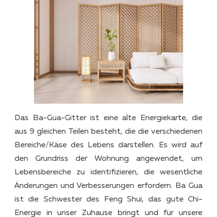
Das Ba-Gua-Gitter ist eine alte Energiekarte, die
aus 9 gleichen Teilen besteht, die die verschiedenen
Bereiche/Käse des Lebens darstellen. Es wird auf
den Grundriss der Wohnung angewendet, um
Lebensbereiche zu identifizieren, die wesentliche
Änderungen und Verbesserungen erfordern. Ba Gua
ist die Schwester des Feng Shui, das gute Chi-
Energie in unser Zuhause bringt und für unsere