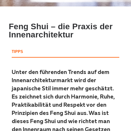
Feng Shui – die Praxis der
Innenarchitektur
TIPPS
Unter den führenden Trends auf dem
Innenarchitekturmarkt wird der
japanische Stil immer mehr geschätzt.
Es zeichnet sich durch Harmonie, Ruhe,
Praktikabilität und Respekt vor den
Prinzipien des Feng Shui aus. Was ist
dieses Feng Shui und wie richtet man
den Innenraum nach seinen Gesetzen