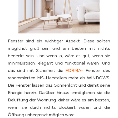
Fenster sind ein wichtiger Aspekt. Diese sollten
möglichst groß sein und am besten mit nichts
bedeckt sein. Und wenn ja, wäre es gut, wenn sie
minimalistisch, elegant und funktional wären. Und
das sind mit Sicherheit die
FORMA-
Fenster des
renommierten MS-Herstellers mehr als WINDOWS.
Die Fenster lassen das Sonnenlicht und damit seine
Energie herein. Darüber hinaus ermöglichen sie die
Belüftung der Wohnung, daher wäre es am besten,
wenn sie durch nichts blockiert wären und die
Öffnung unbegrenzt möglich wäre.