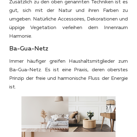
Zusätzlich zu den oben genannten Techniken ist es
gut, sich mit der Natur und ihren Farben zu
umgeben. Natürliche Accessoires, Dekorationen und
üppige Vegetation verleihen dem Innenraum
Harmonie.
Ba-Gua-Netz
Immer häufiger greifen Haushaltsmitglieder zum
Ba-Gua-Netz. Es ist eine Praxis, deren oberstes
Prinzip der freie und harmonische Fluss der Energie
ist.