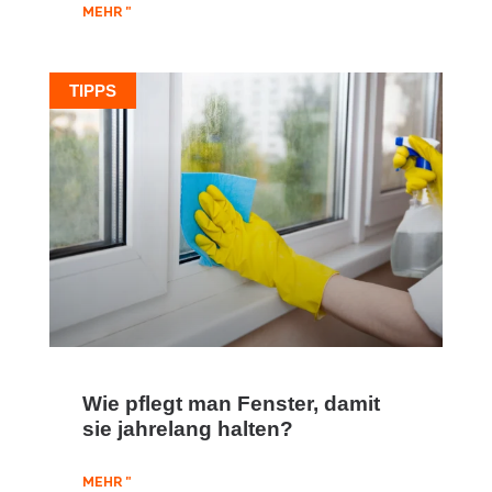
MEHR "
TIPPS
Wie pflegt man Fenster, damit
sie jahrelang halten?
MEHR "