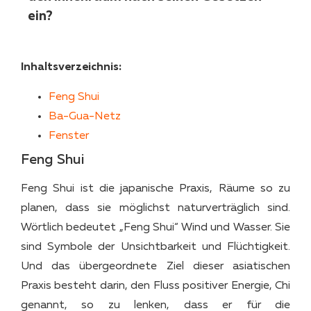
ein?
Inhaltsverzeichnis:
Feng Shui
Ba-Gua-Netz
Fenster
Feng Shui
Feng Shui ist die japanische Praxis, Räume so zu
planen, dass sie möglichst naturverträglich sind.
Wörtlich bedeutet „Feng Shui“ Wind und Wasser. Sie
sind Symbole der Unsichtbarkeit und Flüchtigkeit.
Und das übergeordnete Ziel dieser asiatischen
Praxis besteht darin, den Fluss positiver Energie, Chi
genannt, so zu lenken, dass er für die