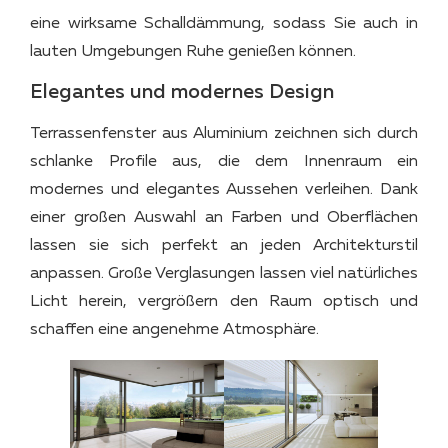
eine wirksame Schalldämmung, sodass Sie auch in
lauten Umgebungen Ruhe genießen können.
Elegantes und modernes Design
Terrassenfenster aus Aluminium zeichnen sich durch
schlanke Profile aus, die dem Innenraum ein
modernes und elegantes Aussehen verleihen. Dank
einer großen Auswahl an Farben und Oberflächen
lassen sie sich perfekt an jeden Architekturstil
anpassen. Große Verglasungen lassen viel natürliches
Licht herein, vergrößern den Raum optisch und
schaffen eine angenehme Atmosphäre.