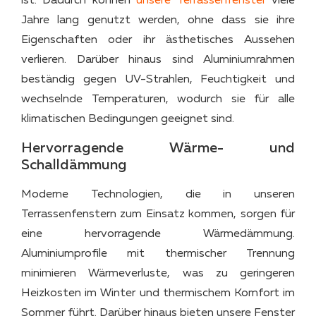
ist. Dadurch können
unsere Terrassenfenster
viele
Jahre lang genutzt werden, ohne dass sie ihre
Eigenschaften oder ihr ästhetisches Aussehen
verlieren. Darüber hinaus sind Aluminiumrahmen
beständig gegen UV-Strahlen, Feuchtigkeit und
wechselnde Temperaturen, wodurch sie für alle
klimatischen Bedingungen geeignet sind.
Hervorragende Wärme- und
Schalldämmung
Moderne Technologien, die in unseren
Terrassenfenstern zum Einsatz kommen, sorgen für
eine hervorragende Wärmedämmung.
Aluminiumprofile mit thermischer Trennung
minimieren Wärmeverluste, was zu geringeren
Heizkosten im Winter und thermischem Komfort im
Sommer führt. Darüber hinaus bieten unsere Fenster