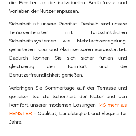
die Fenster an die individuellen Bedürfnisse und
Vorlieben der Nutzer anpassen.
Sicherheit ist unsere Priorität. Deshalb sind unsere
Terrassenfenster mit fortschrittlichen
Sicherheitssystemen wie Mehrfachverriegelung,
gehärtetem Glas und Alarmsensoren ausgestattet.
Dadurch können Sie sich sicher fühlen und
gleichzeitig den Komfort und die
Benutzerfreundlichkeit genießen.
Verbringen Sie Sommertage auf der Terrasse und
genießen Sie die Schönheit der Natur und den
Komfort unserer modernen Lösungen.
MS mehr als
FENSTER
– Qualität, Langlebigkeit und Eleganz für
Jahre.