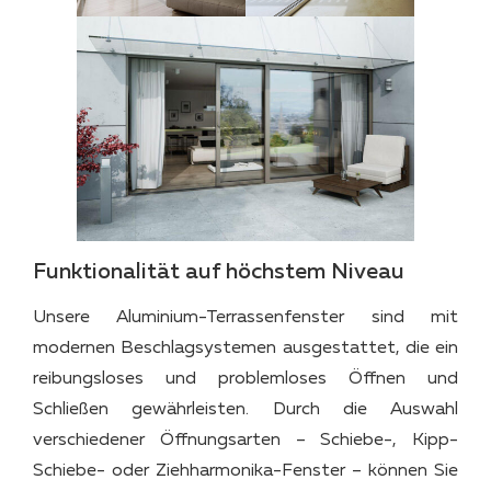
Funktionalität auf höchstem Niveau
Unsere Aluminium-Terrassenfenster sind mit
modernen Beschlagsystemen ausgestattet, die ein
reibungsloses und problemloses Öffnen und
Schließen gewährleisten. Durch die Auswahl
verschiedener Öffnungsarten – Schiebe-, Kipp-
Schiebe- oder Ziehharmonika-Fenster – können Sie