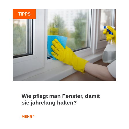
TIPPS
Wie pflegt man Fenster, damit
sie jahrelang halten?
MEHR "