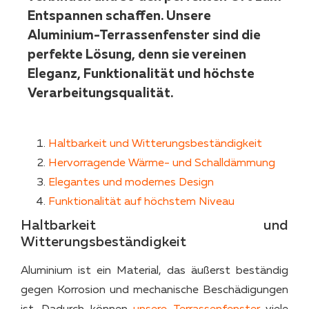
Entspannen schaffen. Unsere
Aluminium-Terrassenfenster sind die
perfekte Lösung, denn sie vereinen
Eleganz, Funktionalität und höchste
Verarbeitungsqualität.
Haltbarkeit und Witterungsbeständigkeit
Hervorragende Wärme- und Schalldämmung
Elegantes und modernes Design
Funktionalität auf höchstem Niveau
Haltbarkeit und
Witterungsbeständigkeit
Aluminium ist ein Material, das äußerst beständig
gegen Korrosion und mechanische Beschädigungen