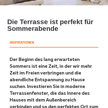
Die Terrasse ist perfekt für
Sommerabende
INSPIRATIONEN
Der Beginn des lang erwarteten
Sommers ist eine Zeit, in der wir mehr
Zeit im Freien verbringen und die
abendliche Entspannung zu Hause
suchen. Investieren Sie in moderne
Terrassenfenster, die das Innere des
Hauses mit dem Außenbereich
verbinden und so den perfekten Ort zum