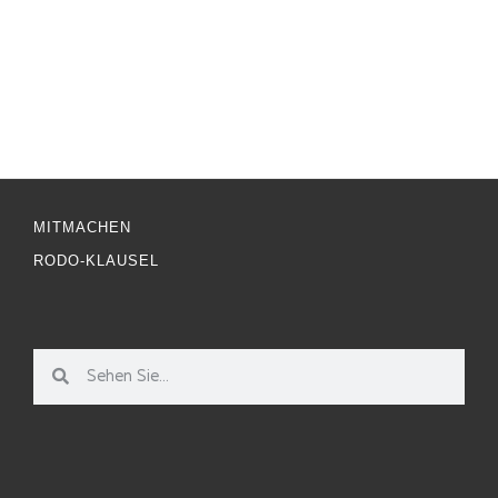
MITMACHEN
RODO-KLAUSEL