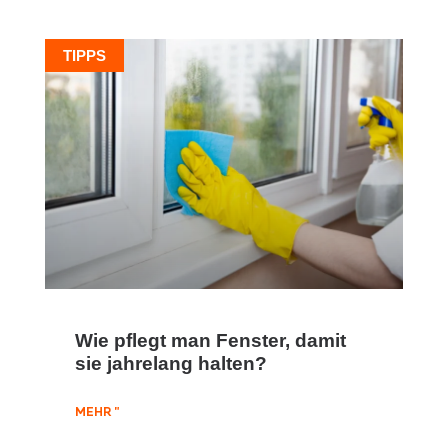
TIPPS
Wie pflegt man Fenster, damit
sie jahrelang halten?
MEHR "