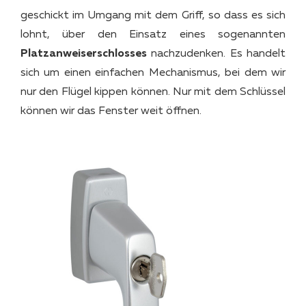
geschickt im Umgang mit dem Griff, so dass es sich
lohnt, über den Einsatz eines sogenannten
Platzanweiserschlosses
nachzudenken. Es handelt
sich um einen einfachen Mechanismus, bei dem wir
nur den Flügel kippen können. Nur mit dem Schlüssel
können wir das Fenster weit öffnen.