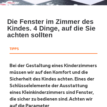
Die Fenster im Zimmer des
Kindes. 4 Dinge, auf die Sie
achten sollten
TIPPS
Bei der Gestaltung eines Kinderzimmers
müssen wir auf den Komfort und die
Sicherheit des Kindes achten. Eines der
Schlüsselelemente der Ausstattung
eines Kleinkinderzimmers sind Fenster,
die sicher zu bedienen sind. Achten wir
auf die Parameter