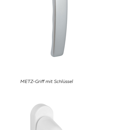
METZ-Griff mit Schlüssel