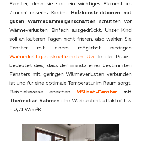
Fenster, denn sie sind ein wichtiges Element im
Zimmer unseres Kindes.
Holzkonstruktionen mit
guten Wärmedämmeigenschaften
schützen vor
Wärmeverlusten. Einfach ausgedrückt: Unser Kind
soll an kälteren Tagen nicht frieren, also wählen Sie
Fenster mit einem möglichst niedrigen
Wärmedurchgangskoeffizienten Uw
. In der Praxis
bedeutet dies, dass der Einsatz eines bestimmten
Fensters mit geringen Wärmeverlusten verbunden
ist und für eine optimale Temperatur im Raum sorgt.
Beispielsweise erreichen
MSline+-Fenster
mit
Thermobar-Rahmen
den Wärmeüberlauffaktor Uw
= 0,71 W/m²K.