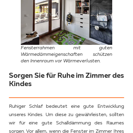
Fensterrahmen mit guten
Wärmedämmeigenschaften schützen
den Innenraum vor Wärmeverlusten.
Sorgen Sie für Ruhe im Zimmer des
Kindes
Ruhiger Schlaf bedeutet eine gute Entwicklung
unseres Kindes. Um diese zu gewährleisten, sollten
wir für eine gute Schalldämmung des Raumes
sorgen. Vor allem, wenn die Fenster im Zimmer Ihres