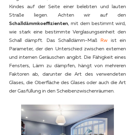
Kindes auf der Seite einer belebten und lauten
Straße liegen. Achten wir auf den
Schalldämmkoeffizienten
, mit dem bestimmt wird,
wie stark eine bestimmte Verglasungseinheit den
Schall dämpft. Das Schalldämm-Maß
Rw
ist ein
Parameter, der den Unterschied zwischen externen
und internen Geräuschen angibt. Die Fähigkeit eines
Fensters, Lärm zu dämpfen, hängt von mehreren
Faktoren ab, darunter die Art des verwendeten
Glases, die Oberfläche des Glases oder auch die Art
der Gasfüllung in den Scheibenzwischenräumen.