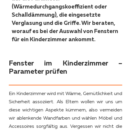
(Wärmedurchgangskoeffizient oder
Schalldämmung), die eingesetzte
Verglasung und die Griffe. Wir beraten,
worauf es bei der Auswahl von Fenstern
für ein Kinderzimmer ankommt.
Fenster im Kinderzimmer –
Parameter prüfen
Ein Kinderzimmer wird mit Wärme, Gemütlichkeit und
Sicherheit assoziiert. Als Eltern wollen wir uns um
diese wichtigen Aspekte kümmern, also vermeiden
wir ablenkende Wandfarben und wählen Möbel und
Accessoires sorgfältig aus. Vergessen wir nicht die