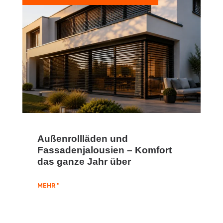
Außenrollläden und
Fassadenjalousien – Komfort
das ganze Jahr über
MEHR "