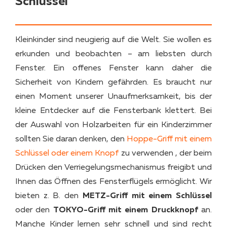
Schlüssel
Kleinkinder sind neugierig auf die Welt. Sie wollen es
erkunden und beobachten – am liebsten durch
Fenster. Ein offenes Fenster kann daher die
Sicherheit von Kindern gefährden. Es braucht nur
einen Moment unserer Unaufmerksamkeit, bis der
kleine Entdecker auf die Fensterbank klettert. Bei
der Auswahl von Holzarbeiten für ein Kinderzimmer
sollten Sie daran denken, den
Hoppe-Griff mit einem
Schlüssel oder einem Knopf
zu verwenden , der beim
Drücken den Verriegelungsmechanismus freigibt und
Ihnen das Öffnen des Fensterflügels ermöglicht. Wir
bieten z. B. den
METZ-Griff mit einem Schlüssel
oder den
TOKYO-Griff mit einem Druckknopf
an.
Manche Kinder lernen sehr schnell und sind recht