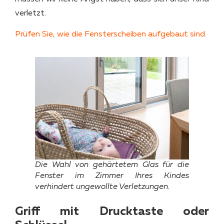
verletzt.
Prüfen Sie, wie die Fensterscheiben aufgebaut sind.
Die Wahl von gehärtetem Glas für die
Fenster im Zimmer Ihres Kindes
verhindert ungewollte Verletzungen.
Griff mit Drucktaste oder