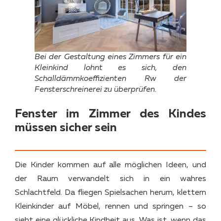
Bei der Gestaltung eines Zimmers für ein
Kleinkind lohnt es sich, den
Schalldämmkoeffizienten Rw der
Fensterschreinerei zu überprüfen.
Fenster im Zimmer des Kindes
müssen sicher sein
Die Kinder kommen auf alle möglichen Ideen, und
der Raum verwandelt sich in ein wahres
Schlachtfeld. Da fliegen Spielsachen herum, klettern
Kleinkinder auf Möbel, rennen und springen – so
sieht eine glückliche Kindheit aus. Was ist, wenn das