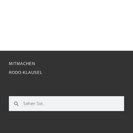
MITMACHEN
RODO-KLAUSEL