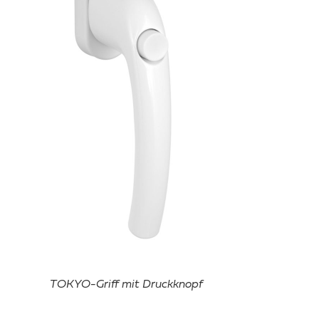
TOKYO-Griff mit Druckknopf