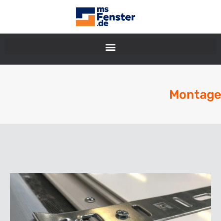
Montage