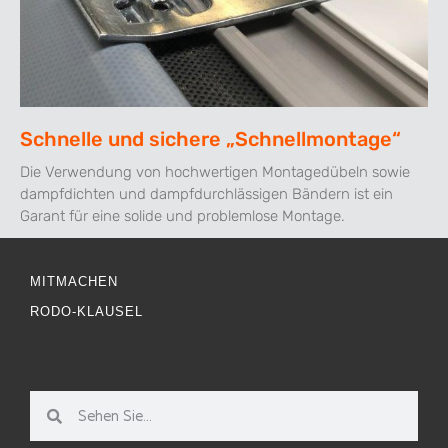
Schnelle und sichere „Schnellmontage“
Die Verwendung von hochwertigen Montagedübeln sowie
dampfdichten und dampfdurchlässigen Bändern ist ein
Garant für eine solide und problemlose Montage.
MITMACHEN
RODO-KLAUSEL