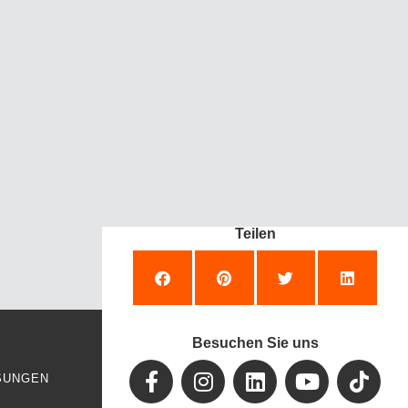
Teilen
Besuchen Sie uns
SUNGEN