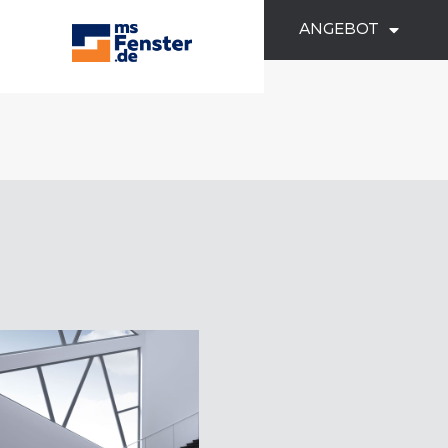
ANGEBOT