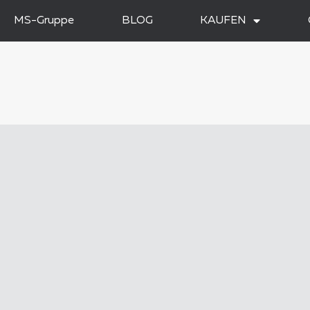
MS-Gruppe
BLOG
KAUFEN