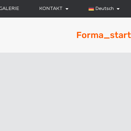
GALERIE
KONTAKT
Deutsch
Forma_start